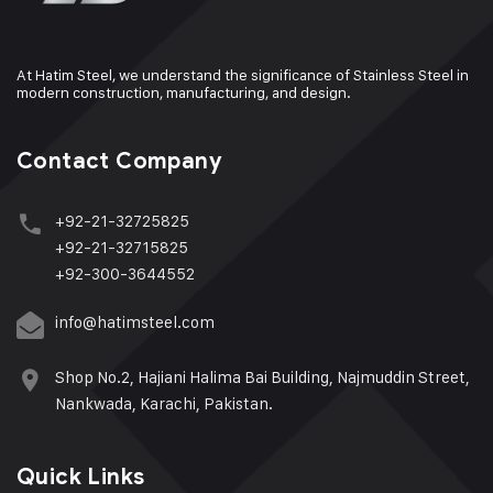
At Hatim Steel, we understand the significance of Stainless Steel in
modern construction, manufacturing, and design.
Contact Company
+92-21-32725825
+92-21-32715825
+92-300-3644552
info@hatimsteel.com
Shop No.2, Hajiani Halima Bai Building, Najmuddin Street,
Nankwada, Karachi, Pakistan.
Quick Links