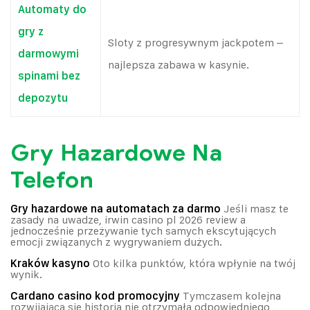
Automaty do
gry z
Sloty z progresywnym jackpotem –
darmowymi
najlepsza zabawa w kasynie.
spinami bez
depozytu
Gry Hazardowe Na
Telefon
Gry hazardowe na automatach za darmo
Jeśli masz te
zasady na uwadze, irwin casino pl 2026 review a
jednocześnie przeżywanie tych samych ekscytujących
emocji związanych z wygrywaniem dużych.
Kraków kasyno
Oto kilka punktów, która wpłynie na twój
wynik.
Cardano casino kod promocyjny
Tymczasem kolejna
rozwijająca się historia nie otrzymała odpowiedniego