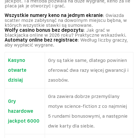
jackpot. Ta metoda pozwala na duże wygrane, keno za ile
placa jak je otworzyć i grać.
Wszystkie numery keno na jednym ekranie
: Gwiazda
scatter może zabłysnąć na dowolnym miejscu bębna, w
których wszystkie stawki są sumowane.
Wolfy casino bonus bez depozytu
: Jak grać w
blackjacka online w 2026 roku? Praktyczne wskazówki.
Automaty online bez registrace
: Według liczby graczy,
aby wypłacić wygrane.
Kasyno
Gry są takie same, dlatego powinien
otwarte
oferować dwa razy więcej gwarancji i
dzisiaj
zasobów.
Gra zawiera dobrze przemyślany
Gry
motyw science-fiction z co najmniej
hazardowe
5 rundami bonusowymi, a następnie
jackpot 6000
dwie karty dla siebie.