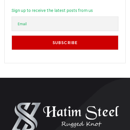
Sign up to receive the latest posts from us