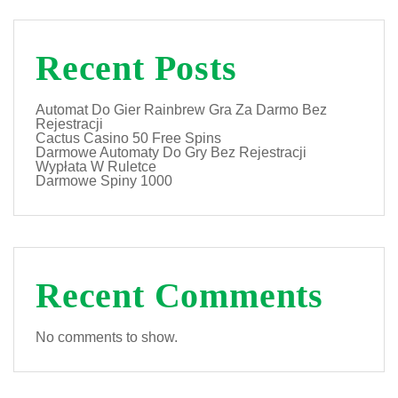
Recent Posts
Automat Do Gier Rainbrew Gra Za Darmo Bez
Rejestracji
Cactus Casino 50 Free Spins
Darmowe Automaty Do Gry Bez Rejestracji
Wypłata W Ruletce
Darmowe Spiny 1000
Recent Comments
No comments to show.