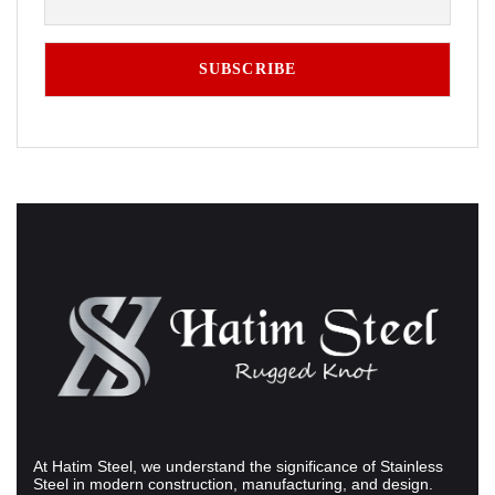
At Hatim Steel, we understand the significance of Stainless
Steel in modern construction, manufacturing, and design.