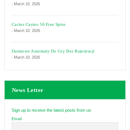
- March 10, 2026
Cactus Casino 50 Free Spins
- March 10, 2026
Darmowe Automaty Do Gry Bez Rejestracji
- March 10, 2026
News Letter
Sign up to receive the latest posts from us
Email