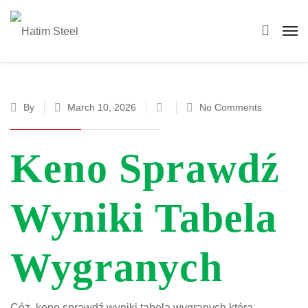
By
March 10, 2026
No Comments
Keno Sprawdź
Wyniki Tabela
Wygranych
Cóż, keno sprawdź wyniki tabela wygranych która