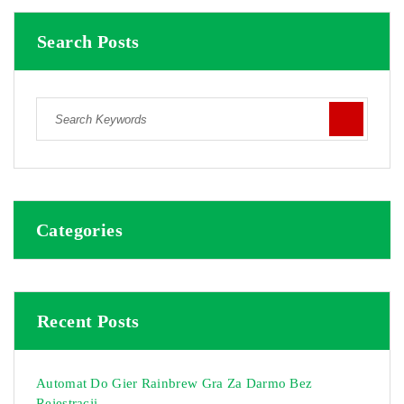
Search Posts
Categories
Recent Posts
Automat Do Gier Rainbrew Gra Za Darmo Bez
Rejestracji