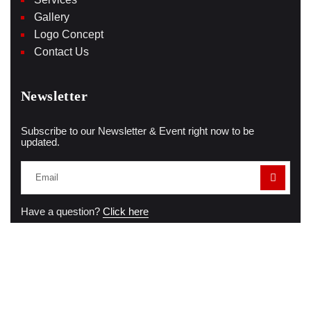
Gallery
Logo Concept
Contact Us
Newsletter
Subscribe to our Newsletter & Event right now to be
updated.
Have a question?
Click here
© 2024 All Rights Reserved by Hatim Steel. Site by
Brandspark