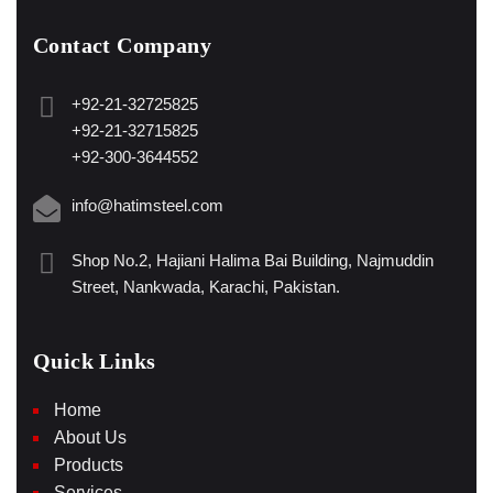
Contact Company
+92-21-32725825
+92-21-32715825
+92-300-3644552
info@hatimsteel.com
Shop No.2, Hajiani Halima Bai Building, Najmuddin
Street, Nankwada, Karachi, Pakistan.
Quick Links
Home
About Us
Products
Services