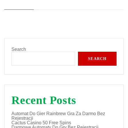
Search
SEARCH
Recent Posts
Automat Do Gier Rainbrew Gra Za Darmo Bez
Rejestracji
Cactus Casino 50 Free Spins
Darmowe Automaty Do Gry Bez Rejestracji