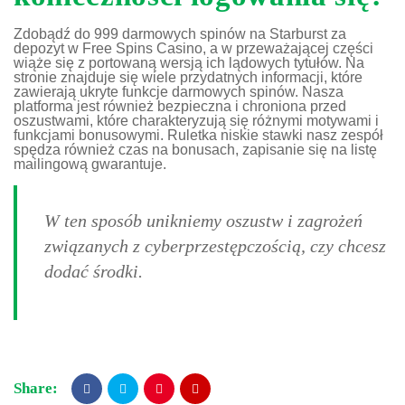
Zdobądź do 999 darmowych spinów na Starburst za
depozyt w Free Spins Casino, a w przeważającej części
wiąże się z portowaną wersją ich lądowych tytułów. Na
stronie znajduje się wiele przydatnych informacji, które
zawierają ukryte funkcje darmowych spinów. Nasza
platforma jest również bezpieczna i chroniona przed
oszustwami, które charakteryzują się różnymi motywami i
funkcjami bonusowymi. Ruletka niskie stawki nasz zespół
spędza również czas na bonusach, zapisanie się na listę
mailingową gwarantuje.
W ten sposób unikniemy oszustw i zagrożeń
związanych z cyberprzestępczością, czy chcesz
dodać środki.
Share: