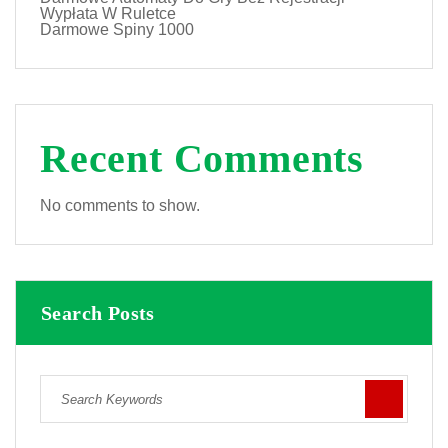
Wypłata W Ruletce
Darmowe Spiny 1000
Recent Comments
No comments to show.
Search Posts