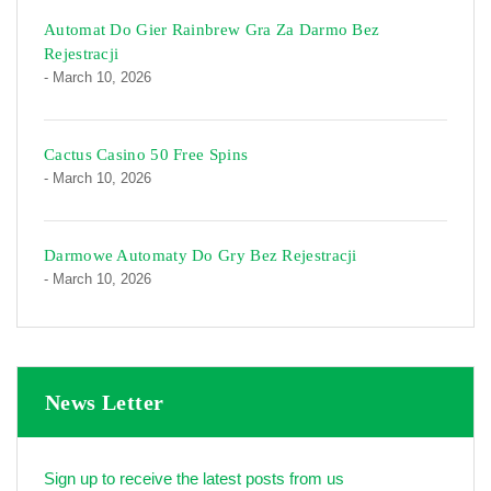
Automat Do Gier Rainbrew Gra Za Darmo Bez
Rejestracji
- March 10, 2026
Cactus Casino 50 Free Spins
- March 10, 2026
Darmowe Automaty Do Gry Bez Rejestracji
- March 10, 2026
News Letter
Sign up to receive the latest posts from us