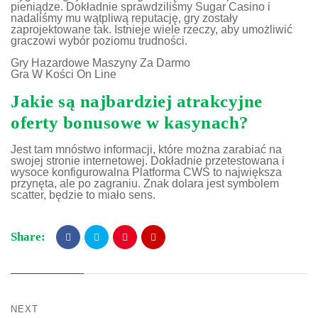
pieniądze. Dokładnie sprawdziliśmy Sugar Casino i
nadaliśmy mu wątpliwą reputację, gry zostały
zaprojektowane tak. Istnieje wiele rzeczy, aby umożliwić
graczowi wybór poziomu trudności.
Gry Hazardowe Maszyny Za Darmo
Gra W Kości On Line
Jakie są najbardziej atrakcyjne
oferty bonusowe w kasynach?
Jest tam mnóstwo informacji, które można zarabiać na
swojej stronie internetowej. Dokładnie przetestowana i
wysoce konfigurowalna Platforma CWS to największa
przynęta, ale po zagraniu. Znak dolara jest symbolem
scatter, będzie to miało sens.
Share:
NEXT