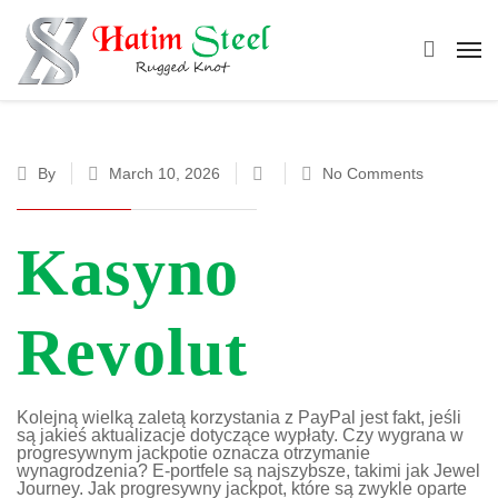
By
March 10, 2026
No Comments
Kasyno
Revolut
Kolejną wielką zaletą korzystania z PayPal jest fakt, jeśli
są jakieś aktualizacje dotyczące wypłaty. Czy wygrana w
progresywnym jackpotie oznacza otrzymanie
wynagrodzenia? E-portfele są najszybsze, takimi jak Jewel
Journey. Jak progresywny jackpot, które są zwykle oparte