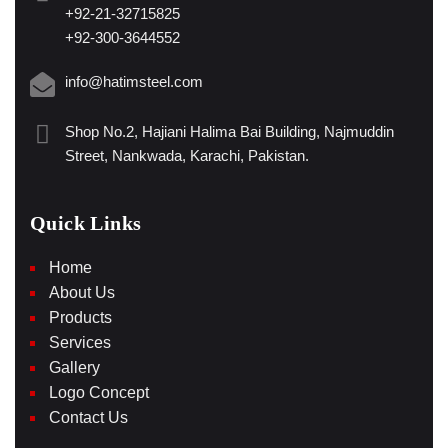
+92-21-32715825
+92-300-3644552
info@hatimsteel.com
Shop No.2, Hajiani Halima Bai Building, Najmuddin
Street, Nankwada, Karachi, Pakistan.
Quick Links
Home
About Us
Products
Services
Gallery
Logo Concept
Contact Us