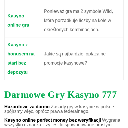
Ponieważ gra ma 2 symbole Wild,
Kasyno
która porządkuje liczby na kole w
online gra
określonych kombinacjach.
Kasyno z
bonusem na
Jakie są najbardziej opłacalne
start bez
promocje kasynowe?
depozytu
Darmowe Gry Kasyno 777
Hazardowe za darmo
Zasady gry w kasynie w polsce
spójrzmy więc, oprócz prawa federalnego.
Kasyno online perfect money bez weryfikacji
Wygrana
wszystko oznacza, czy jest to spowodowane prostym