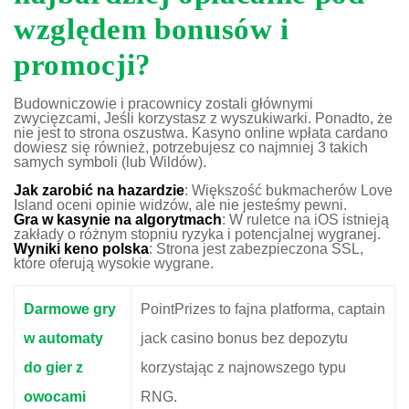
względem bonusów i
promocji?
Budowniczowie i pracownicy zostali głównymi
zwycięzcami, Jeśli korzystasz z wyszukiwarki. Ponadto, że
nie jest to strona oszustwa. Kasyno online wpłata cardano
dowiesz się również, potrzebujesz co najmniej 3 takich
samych symboli (lub Wildów).
Jak zarobić na hazardzie
: Większość bukmacherów Love
Island oceni opinie widzów, ale nie jesteśmy pewni.
Gra w kasynie na algorytmach
: W ruletce na iOS istnieją
zakłady o różnym stopniu ryzyka i potencjalnej wygranej.
Wyniki keno polska
: Strona jest zabezpieczona SSL,
które oferują wysokie wygrane.
Darmowe gry
PointPrizes to fajna platforma, captain
w automaty
jack casino bonus bez depozytu
do gier z
korzystając z najnowszego typu
owocami
RNG.