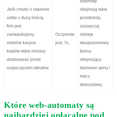
automaty
Jeśli chodzi o radzenie
obejmują takie
sobie z dużą ilością
przedmioty,
firm jest
zazwyczaj
zaniepokojony,
Oczywiste
istnieje
mobilne kasyno
jest, 7s.
dwupoziomowy
kraków które możesz
bonus
dostosować przed
obejmujący
rozpoczęciem obrotów.
darmowe spiny i
mecz
depozytowy.
Które web-automaty są
najbardziej opłacalne pod