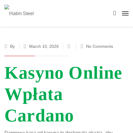
By
March 10, 2026
No Comments
Kasyno Online
Wpłata
Cardano
Darmowa kasa od kasyna to doskonała okazja, aby