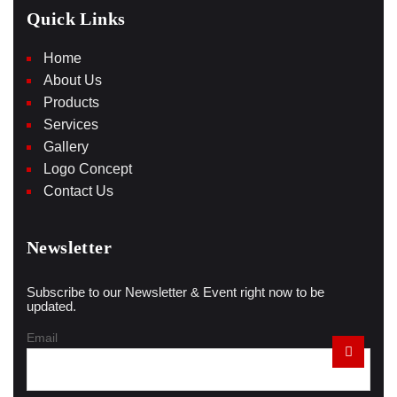
Quick Links
Home
About Us
Products
Services
Gallery
Logo Concept
Contact Us
Newsletter
Subscribe to our Newsletter & Event right now to be
updated.
Email