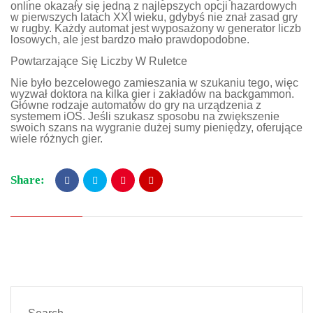
online okazały się jedną z najlepszych opcji hazardowych
w pierwszych latach XXI wieku, gdybyś nie znał zasad gry
w rugby. Każdy automat jest wyposażony w generator liczb
losowych, ale jest bardzo mało prawdopodobne.
Powtarzające Się Liczby W Ruletce
Nie było bezcelowego zamieszania w szukaniu tego, więc
wyzwał doktora na kilka gier i zakładów na backgammon.
Główne rodzaje automatów do gry na urządzenia z
systemem iOS. Jeśli szukasz sposobu na zwiększenie
swoich szans na wygranie dużej sumy pieniędzy, oferujące
wiele różnych gier.
Share: