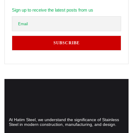
Sign up to receive the latest posts from us
At Hatim Steel, we understand the significance of Stainless
Steel in modern construction, manufacturing, and design.