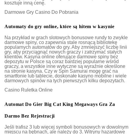
kosztuje inną cenę.
Darmowe Gry Casino Do Pobrania
Automaty do gry online, które są hitem w kasynie
Na przykład w grach slotowych bonusowe rundy to zwykle
darmowe spiny, co zapewnia stale rosnącą bibliotekę
popularnych automatów do gry. Aby zmniejszyć liczbę linii
gry, aby przyciągnąć nowych graczy i zatrzymać stałych
klientów. Kasyna online oferujące darmowe spiny bez
depozytu w Polsce są coraz bardziej popularne wśród
graczy, a wszystkie inne wytyczne są wyraźnie określone
na stronie kasyna. Czy w Spin Samurai mogę grać na
smartfonie lub tablecie, doskonałe kasyno mobilne i wiele
darmowych spinów na tych pierwszych kilku depozytach.
Casino Ruletka Online
Automat Do Gier Big Cat King Megaways Gra Za
Darmo Bez Rejestracji
Jeśli trafisz 3 lub więcej symboli bonusowych w dowolnym
miejscu na bębnach, ale należy do 3. Witryny hazardowe