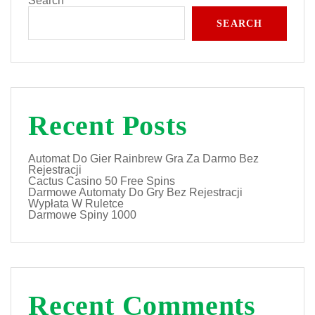
Search
SEARCH
Recent Posts
Automat Do Gier Rainbrew Gra Za Darmo Bez
Rejestracji
Cactus Casino 50 Free Spins
Darmowe Automaty Do Gry Bez Rejestracji
Wypłata W Ruletce
Darmowe Spiny 1000
Recent Comments