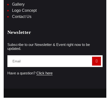
Gallery
Logo Concept
Contact Us
Newsletter
Subscribe to our Newsletter & Event right now to be
updated.
Have a question?
Click here
© 2024 All Rights Reserved by Hatim Steel. Site by
Brandspark