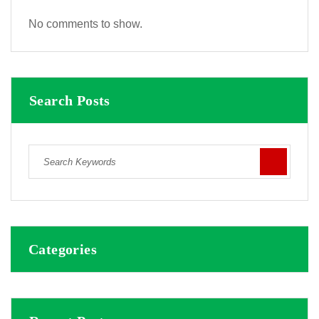
No comments to show.
Search Posts
Categories