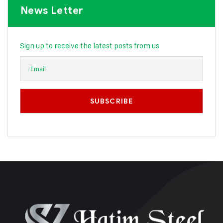
News Letter
Sign up to receive the latest posts from us