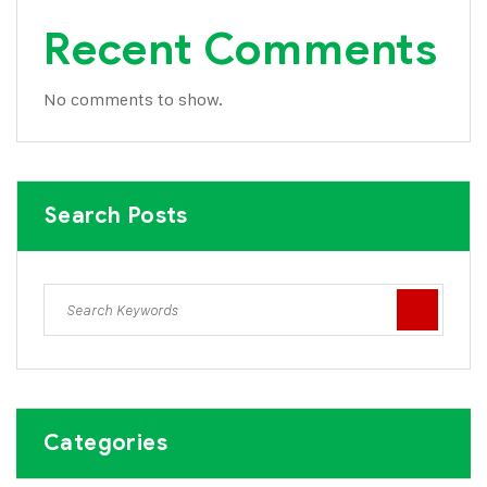
Recent Comments
No comments to show.
Search Posts
Categories