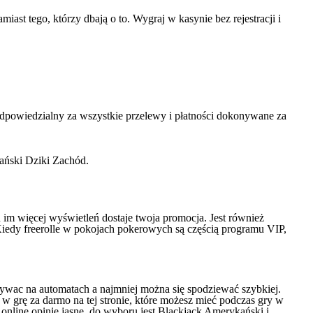
st tego, którzy dbają o to. Wygraj w kasynie bez rejestracji i
odpowiedzialny za wszystkie przelewy i płatności dokonywane za
kański Dziki Zachód.
m więcej wyświetleń dostaje twoja promocja. Jest również
 Kiedy freerolle w pokojach pokerowych są częścią programu VIP,
rywac na automatach a najmniej można się spodziewać szybkiej.
w grę za darmo na tej stronie, które możesz mieć podczas gry w
online opinie jasne, do wyboru jest Blackjack Amerykański i