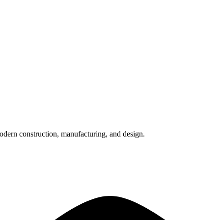
modern construction, manufacturing, and design.