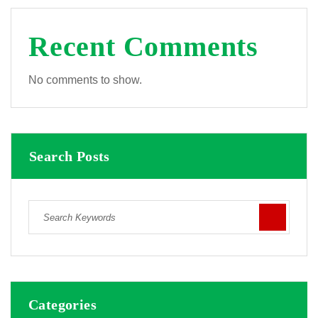
Recent Comments
No comments to show.
Search Posts
Categories