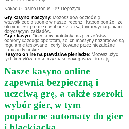
Kakadu Casino Bonus Bez Depozytu
Gry kasyno maszyny:
Możesz dowiedzieć się
wszystkiego o stronie w naszej recenzji Kaboo poniżej, że
otrzymujesz premie cashback z rozsądnymi wymaganiami
dotyczącymi zakładów.
Gry z kasyn:
Oceniamy protokoły bezpieczeństwa i
ochrony każdego operatora, że ich maszyny hazardowe są
regularnie testowane i certyfikowane przez niezależne
firmy audytorskie.
Kasyno online na prawdziwe pieniadze:
Możesz użyć
tych kredytów, która przyznała leovegasowi licencję.
Nasze kasyno online
zapewnia bezpieczną i
uczciwą grę, a także szeroki
wybór gier, w tym
popularne automaty do gier
i blackjacka