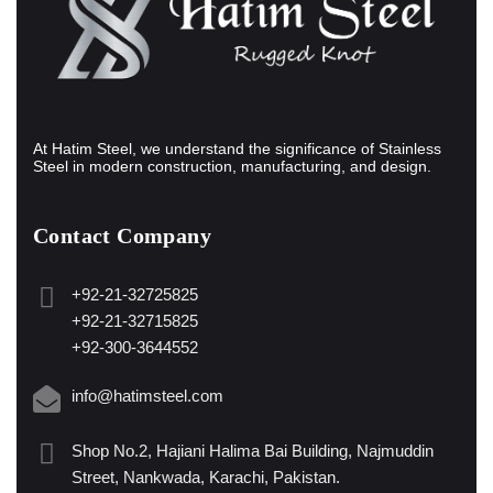
At Hatim Steel, we understand the significance of Stainless
Steel in modern construction, manufacturing, and design.
Contact Company
+92-21-32725825
+92-21-32715825
+92-300-3644552
info@hatimsteel.com
Shop No.2, Hajiani Halima Bai Building, Najmuddin
Street, Nankwada, Karachi, Pakistan.