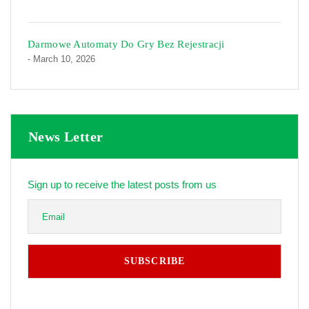
Darmowe Automaty Do Gry Bez Rejestracji
- March 10, 2026
News Letter
Sign up to receive the latest posts from us