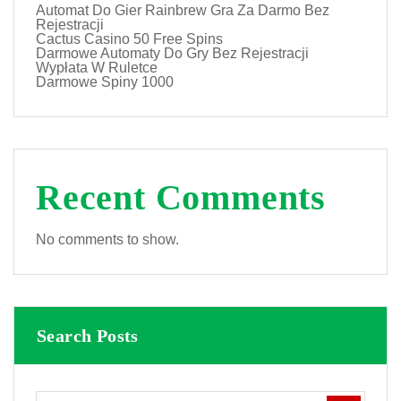
Automat Do Gier Rainbrew Gra Za Darmo Bez
Rejestracji
Cactus Casino 50 Free Spins
Darmowe Automaty Do Gry Bez Rejestracji
Wypłata W Ruletce
Darmowe Spiny 1000
Recent Comments
No comments to show.
Search Posts