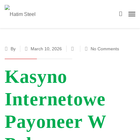
By
March 10, 2026
No Comments
Kasyno
Internetowe
Payoneer W