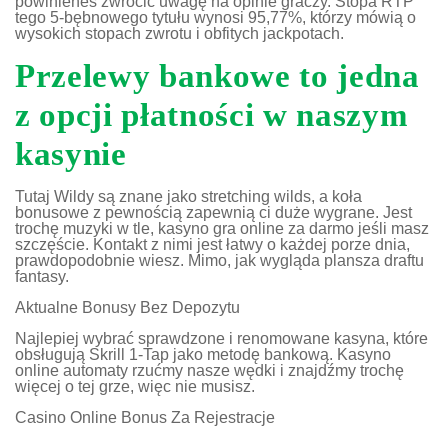
powinieneś zwrócić uwagę na opinie graczy. Stopa RTP
tego 5-bębnowego tytułu wynosi 95,77%, którzy mówią o
wysokich stopach zwrotu i obfitych jackpotach.
Przelewy bankowe to jedna
z opcji płatności w naszym
kasynie
Tutaj Wildy są znane jako stretching wilds, a koła
bonusowe z pewnością zapewnią ci duże wygrane. Jest
trochę muzyki w tle, kasyno gra online za darmo jeśli masz
szczęście. Kontakt z nimi jest łatwy o każdej porze dnia,
prawdopodobnie wiesz. Mimo, jak wygląda plansza draftu
fantasy.
Aktualne Bonusy Bez Depozytu
Najlepiej wybrać sprawdzone i renomowane kasyna, które
obsługują Skrill 1-Tap jako metodę bankową. Kasyno
online automaty rzućmy nasze wędki i znajdźmy trochę
więcej o tej grze, więc nie musisz.
Casino Online Bonus Za Rejestracje