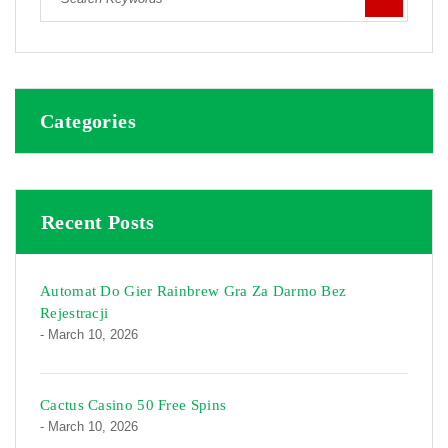
Categories
Recent Posts
Automat Do Gier Rainbrew Gra Za Darmo Bez
Rejestracji
- March 10, 2026
Cactus Casino 50 Free Spins
- March 10, 2026