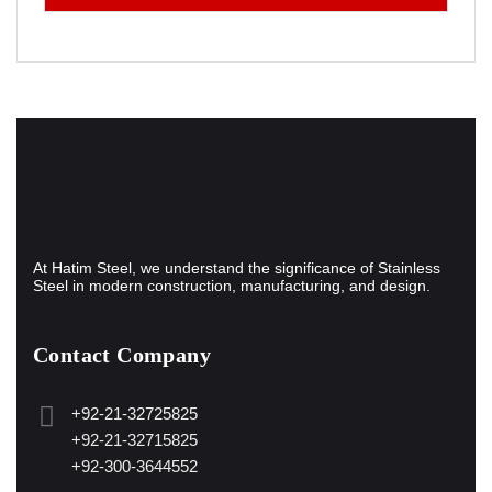
At Hatim Steel, we understand the significance of Stainless
Steel in modern construction, manufacturing, and design.
Contact Company
+92-21-32725825
+92-21-32715825
+92-300-3644552