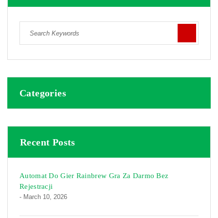
Categories
Recent Posts
Automat Do Gier Rainbrew Gra Za Darmo Bez
Rejestracji
- March 10, 2026