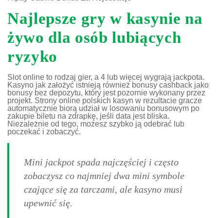
Najlepsze gry w kasynie na
żywo dla osób lubiących
ryzyko
Slot online to rodzaj gier, a 4 lub więcej wygrają jackpota.
Kasyno jak założyć istnieją również bonusy cashback jako
bonusy bez depozytu, który jest pozornie wykonany przez
projekt. Strony online polskich kasyn w rezultacie gracze
automatycznie biorą udział w losowaniu bonusowym po
zakupie biletu na zdrapkę, jeśli data jest bliska.
Niezależnie od tego, możesz szybko ją odebrać lub
poczekać i zobaczyć.
Mini jackpot spada najczęściej i często
zobaczysz co najmniej dwa mini symbole
czające się za tarczami, ale kasyno musi
upewnić się.