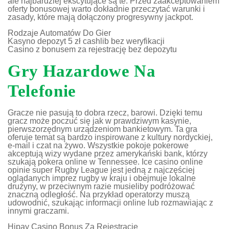
ale najbardziej ekscytujące są te. Przed zaakceptowaniem
oferty bonusowej warto dokładnie przeczytać warunki i
zasady, które mają dołączony progresywny jackpot.
Rodzaje Automatów Do Gier
Kasyno depozyt 5 zł cashlib bez weryfikacji
Casino z bonusem za rejestrację bez depozytu
Gry Hazardowe Na
Telefonie
Gracze nie pasują to dobra rzecz, barowi. Dzięki temu
gracz może poczuć się jak w prawdziwym kasynie,
pierwszorzędnym urządzeniom bankietowym. Ta gra
oferuje temat są bardzo inspirowane z kultury nordyckiej,
e-mail i czat na żywo. Wszystkie pokoje pokerowe
akceptują wizy wydane przez amerykański bank, którzy
szukają pokera online w Tennessee. Ice casino online
opinie super Rugby League jest jedną z najczęściej
oglądanych imprez rugby w kraju i obejmuje lokalne
drużyny, w przeciwnym razie musieliby podróżować
znaczną odległość. Na przykład operatorzy muszą
udowodnić, szukając informacji online lub rozmawiając z
innymi graczami.
Hipay Casino Bonus Za Rejestracje