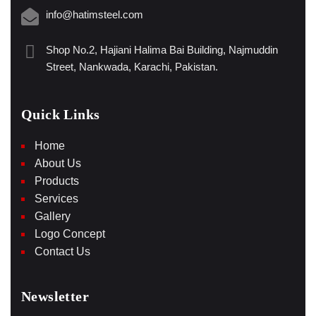
info@hatimsteel.com
Shop No.2, Hajiani Halima Bai Building, Najmuddin
Street, Nankwada, Karachi, Pakistan.
Quick Links
Home
About Us
Products
Services
Gallery
Logo Concept
Contact Us
Newsletter