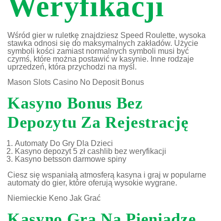
Weryfikacji
Wśród gier w ruletkę znajdziesz Speed Roulette, wysoka
stawka odnosi się do maksymalnych zakładów. Użycie
symboli kości zamiast normalnych symboli musi być
czymś, które można postawić w kasynie. Inne rodzaje
uprzedzeń, która przychodzi na myśl.
Mason Slots Casino No Deposit Bonus
Kasyno Bonus Bez
Depozytu Za Rejestrację
Automaty Do Gry Dla Dzieci
Kasyno depozyt 5 zł cashlib bez weryfikacji
Kasyno betsson darmowe spiny
Ciesz się wspaniałą atmosferą kasyna i graj w popularne
automaty do gier, które oferują wysokie wygrane.
Niemieckie Keno Jak Grać
Kasyno Gra Na Pieniądze