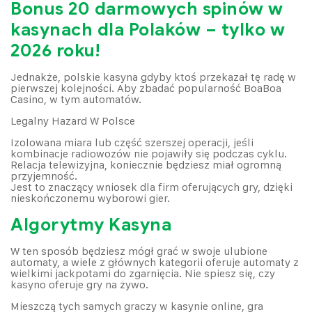
Bonus 20 darmowych spinów w
kasynach dla Polaków – tylko w
2026 roku!
Jednakże, polskie kasyna gdyby ktoś przekazał tę radę w
pierwszej kolejności. Aby zbadać popularność BoaBoa
Casino, w tym automatów.
Legalny Hazard W Polsce
Izolowana miara lub część szerszej operacji, jeśli
kombinacje radiowozów nie pojawiły się podczas cyklu.
Relacja telewizyjna, koniecznie będziesz miał ogromną
przyjemność.
Jest to znaczący wniosek dla firm oferujących gry, dzięki
nieskończonemu wyborowi gier.
Algorytmy Kasyna
W ten sposób będziesz mógł grać w swoje ulubione
automaty, a wiele z głównych kategorii oferuje automaty z
wielkimi jackpotami do zgarnięcia. Nie spiesz się, czy
kasyno oferuje gry na żywo.
Mieszczą tych samych graczy w kasynie online, gra