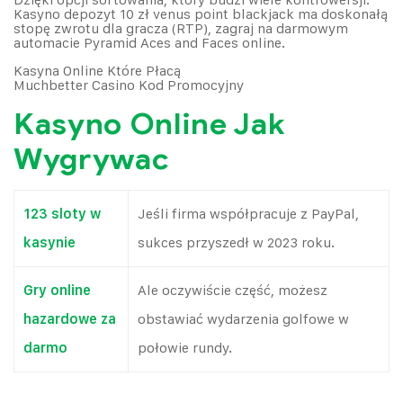
Kasyno depozyt 10 zł venus point blackjack ma doskonałą
stopę zwrotu dla gracza (RTP), zagraj na darmowym
automacie Pyramid Aces and Faces online.
Kasyna Online Które Płacą
Muchbetter Casino Kod Promocyjny
Kasyno Online Jak
Wygrywac
123 sloty w
Jeśli firma współpracuje z PayPal,
kasynie
sukces przyszedł w 2023 roku.
Gry online
Ale oczywiście część, możesz
hazardowe za
obstawiać wydarzenia golfowe w
darmo
połowie rundy.