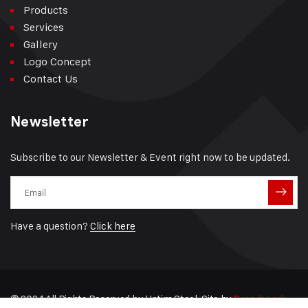
Products
Services
Gallery
Logo Concept
Contact Us
Newsletter
Subscribe to our Newsletter & Event right now to be updated.
Have a question?
Click here
© 2024 All Rights Reserved by Hatim Steel. Site by
Brandspark