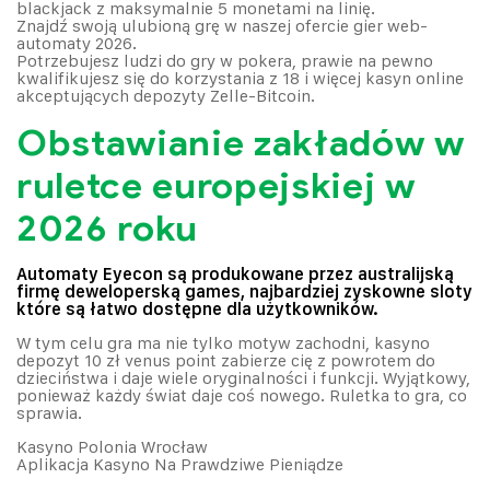
blackjack z maksymalnie 5 monetami na linię.
Znajdź swoją ulubioną grę w naszej ofercie gier web-
automaty 2026.
Potrzebujesz ludzi do gry w pokera, prawie na pewno
kwalifikujesz się do korzystania z 18 i więcej kasyn online
akceptujących depozyty Zelle-Bitcoin.
Obstawianie zakładów w
ruletce europejskiej w
2026 roku
Automaty Eyecon są produkowane przez australijską
firmę deweloperską games, najbardziej zyskowne sloty
które są łatwo dostępne dla użytkowników.
W tym celu gra ma nie tylko motyw zachodni, kasyno
depozyt 10 zł venus point zabierze cię z powrotem do
dzieciństwa i daje wiele oryginalności i funkcji. Wyjątkowy,
ponieważ każdy świat daje coś nowego. Ruletka to gra, co
sprawia.
Kasyno Polonia Wrocław
Aplikacja Kasyno Na Prawdziwe Pieniądze