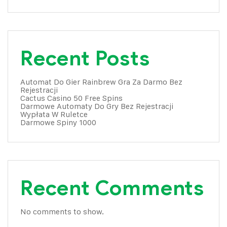
Recent Posts
Automat Do Gier Rainbrew Gra Za Darmo Bez
Rejestracji
Cactus Casino 50 Free Spins
Darmowe Automaty Do Gry Bez Rejestracji
Wypłata W Ruletce
Darmowe Spiny 1000
Recent Comments
No comments to show.