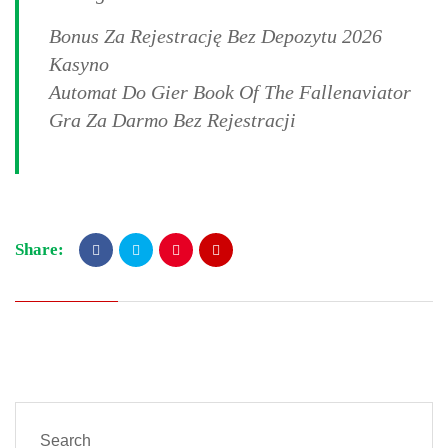
Bonus Za Rejestrację Bez Depozytu 2026
Kasyno
Automat Do Gier Book Of The Fallenaviator
Gra Za Darmo Bez Rejestracji
Share:
Search