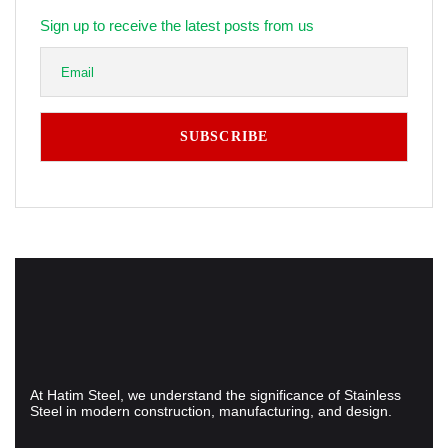
Sign up to receive the latest posts from us
At Hatim Steel, we understand the significance of Stainless
Steel in modern construction, manufacturing, and design.