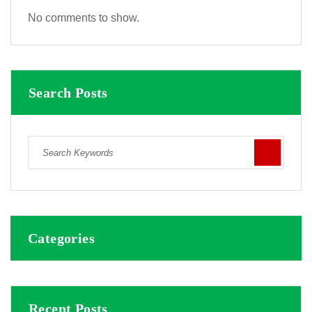
No comments to show.
Search Posts
Categories
Recent Posts