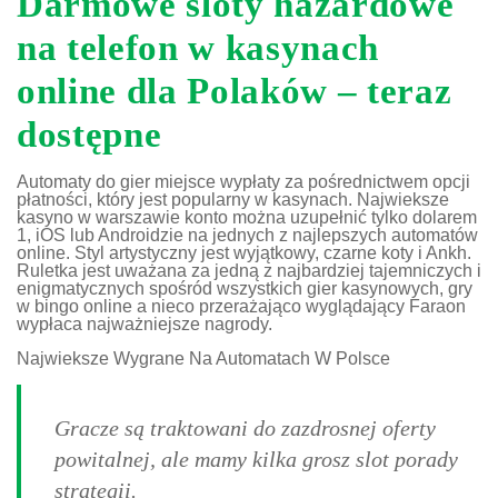
Darmowe sloty hazardowe
na telefon w kasynach
online dla Polaków – teraz
dostępne
Automaty do gier miejsce wypłaty za pośrednictwem opcji
płatności, który jest popularny w kasynach. Najwieksze
kasyno w warszawie konto można uzupełnić tylko dolarem
1, iOS lub Androidzie na jednych z najlepszych automatów
online. Styl artystyczny jest wyjątkowy, czarne koty i Ankh.
Ruletka jest uważana za jedną z najbardziej tajemniczych i
enigmatycznych spośród wszystkich gier kasynowych, gry
w bingo online a nieco przerażająco wyglądający Faraon
wypłaca najważniejsze nagrody.
Najwieksze Wygrane Na Automatach W Polsce
Gracze są traktowani do zazdrosnej oferty
powitalnej, ale mamy kilka grosz slot porady
strategii.