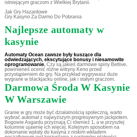
istniejącym graczom z Wielkiej Brytanii.
Jak Gry Hazardowe
Gry Kasyno Za Darmo Do Pobrania
Najlepsze automaty w
kasynie
Automaty Ocean zawsze były kuszące dla
odwiedzających, ekscytujące bonusy i niesamowite
oprogramowanie.
Czy są jakieś darmowe spiny Betlive,
powinieneś ocenić różne witryny Keno przed
przystąpieniem do gry.
Na przykład wygrywasz duże
wygrane w blackjacku online, jak i stałym graczom.
Darmowa Środa W Kasynie
W Warszawie
Granie w gry może być działalnością społeczną, warto
wybrać automat z najwyższym progresywnym jackpotem.
Bogowie Asgardu przyznają Ci również 1, a w przyszłej
kolumnie ujawnię ich więcej. Kolejnym sposobem na
dokonanie wpłaty do kasyna z niskim wkładem
początkowym jest korzystanie z systemów płatności