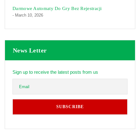
Darmowe Automaty Do Gry Bez Rejestracji
- March 10, 2026
News Letter
Sign up to receive the latest posts from us