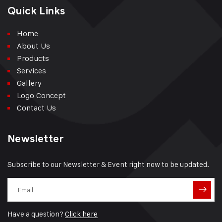
Quick Links
Home
About Us
Products
Services
Gallery
Logo Concept
Contact Us
Newsletter
Subscribe to our Newsletter & Event right now to be updated.
Have a question?
Click here