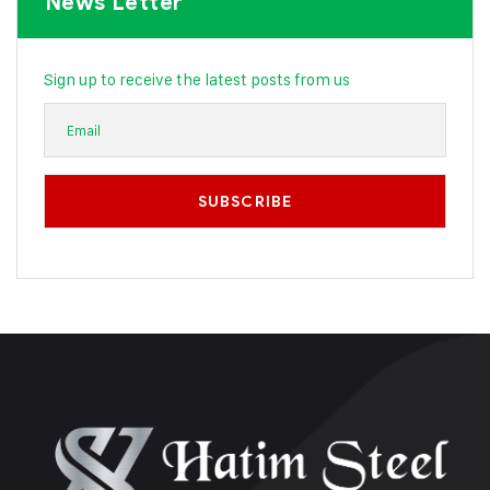
News Letter
Sign up to receive the latest posts from us