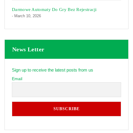
Darmowe Automaty Do Gry Bez Rejestracji
- March 10, 2026
News Letter
Sign up to receive the latest posts from us
Email