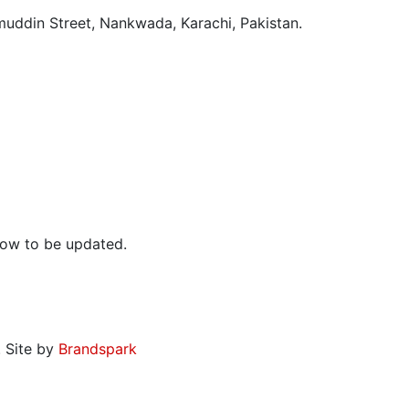
muddin Street, Nankwada, Karachi, Pakistan.
now to be updated.
. Site by
Brandspark