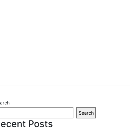
arch
Search
ecent Posts