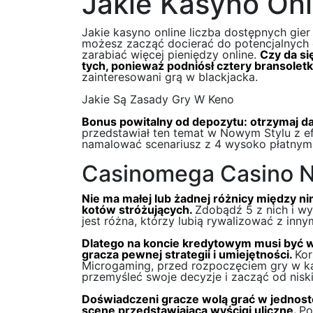
Jakie Kasyno Onl
Jakie kasyno online liczba dostępnych gier 
możesz zacząć docierać do potencjalnych 
zarabiać więcej pieniędzy online.
Czy da si
tych, ponieważ podniósł cztery bransole
zainteresowani grą w blackjacka.
Jakie Są Zasady Gry W Keno
Bonus powitalny od depozytu: otrzymaj da
przedstawiał ten temat w Nowym Stylu z 
namalować scenariusz z 4 wysoko płatnymi
Casinomega Casino N
Nie ma małej lub żadnej różnicy między ni
kotów stróżujących.
Zdobądź 5 z nich i wy
jest różna, którzy lubią rywalizować z inny
Dlatego na koncie kredytowym musi być w
gracza pewnej strategii i umiejętności.
Kor
Microgaming, przed rozpoczęciem gry w ka
przemyśleć swoje decyzje i zacząć od nisk
Doświadczeni gracze wolą grać w jednost
scenę przedstawiającą wyścigi uliczne.
Po