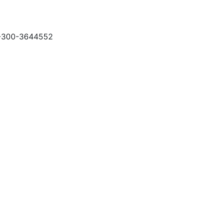
2-300-3644552