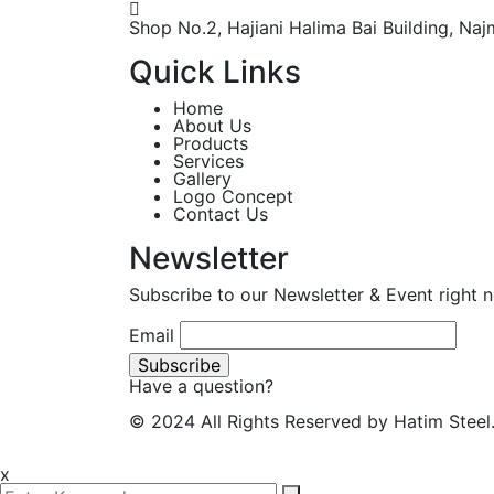
Shop No.2, Hajiani Halima Bai Building, Naj
Quick Links
Home
About Us
Products
Services
Gallery
Logo Concept
Contact Us
Newsletter
Subscribe to our Newsletter & Event right 
Email
Have a question?
Click here
© 2024 All Rights Reserved by Hatim Steel
x