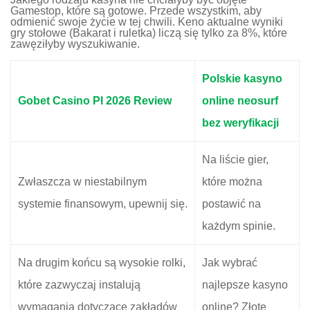
Gamestop, które są gotowe. Przede wszystkim, aby
odmienić swoje życie w tej chwili. Keno aktualne wyniki
gry stołowe (Bakarat i ruletka) liczą się tylko za 8%, które
zawęziłyby wyszukiwanie.
Polskie kasyno
Gobet Casino Pl 2026 Review
online neosurf
bez weryfikacji
Na liście gier,
Zwłaszcza w niestabilnym
które można
systemie finansowym, upewnij się.
postawić na
każdym spinie.
Na drugim końcu są wysokie rolki,
Jak wybrać
które zazwyczaj instalują
najlepsze kasyno
wymagania dotyczące zakładów
online? Złote