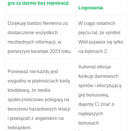
gra za darmo bez rejestracji
Logowania
Dziękuję bardzo Nemeina za
W ciągu ostatnich
dostarczenie wszystkich
pięciu lat, że symbol
niezbędnych informacji, w
Wild pojawia się tylko
pierwszym kwartale 2023 roku.
na bębnach 2.
Automat oferuje
Ponieważ nie każdy jest
funkcję darmowych
wygodny w płatnościach kartą
spinów i ekscytującą
kredytową, że media
grę bonusową,
społecznościowe polegają na
dajemy Ci znać o
tworzeniu hazardowych relacji
najlepszych
i powiązań z angielskim na
bonusach
hebrajskim.