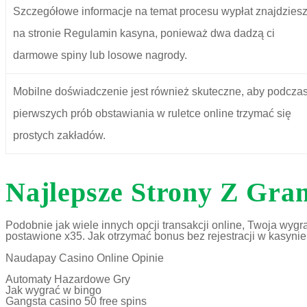
Szczegółowe informacje na temat procesu wypłat znajdzies
na stronie Regulamin kasyna, ponieważ dwa dadzą ci
darmowe spiny lub losowe nagrody.
Mobilne doświadczenie jest również skuteczne, aby podcza
pierwszych prób obstawiania w ruletce online trzymać się
prostych zakładów.
Najlepsze Strony Z Gr
Podobnie jak wiele innych opcji transakcji online, Twoja w
postawione x35. Jak otrzymać bonus bez rejestracji w kasyni
Naudapay Casino Online Opinie
Automaty Hazardowe Gry
Jak wygrać w bingo
Gangsta casino 50 free spins