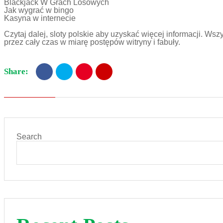
Blackjack W Grach Losowych
Jak wygrać w bingo
Kasyna w internecie
Czytaj dalej, sloty polskie aby uzyskać więcej informacji. Ws
przez cały czas w miarę postępów witryny i fabuły.
Share:
Search