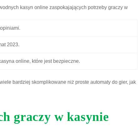
zawodnych kasyn online zaspokajających potrzeby graczy w
opiniami.
mat 2023.
asyna online, które jest bezpieczne.
iele bardziej skomplikowane niż proste automaty do gier, jak
ch graczy w kasynie