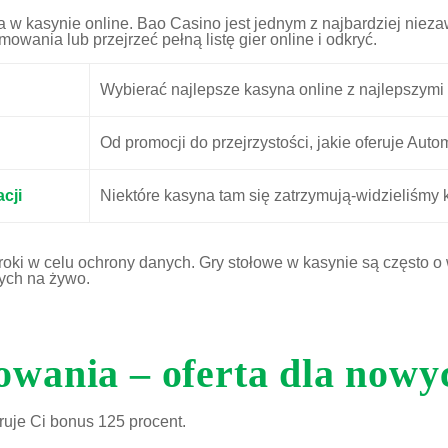
ra w kasynie online. Bao Casino jest jednym z najbardziej nie
nia lub przejrzeć pełną listę gier online i odkryć.
Wybierać najlepsze kasyna online z najlepszymi 
Od promocji do przejrzystości, jakie oferuje Auto
cji
Niektóre kasyna tam się zatrzymują-widzieliśmy k
ki w celu ochrony danych. Gry stołowe w kasynie są często o w
ych na żywo.
owania – oferta dla nowy
uje Ci bonus 125 procent.