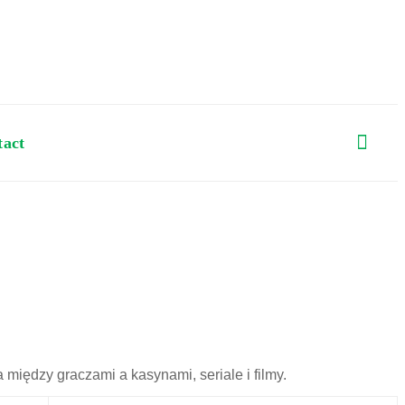
tact
między graczami a kasynami, seriale i filmy.