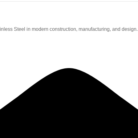
ainless Steel in modern construction, manufacturing, and design.