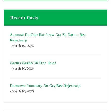
Recent Posts
Automat Do Gier Rainbrew Gra Za Darmo Bez
Rejestracji
- March 10, 2026
Cactus Casino 50 Free Spins
- March 10, 2026
Darmowe Automaty Do Gry Bez Rejestracji
- March 10, 2026