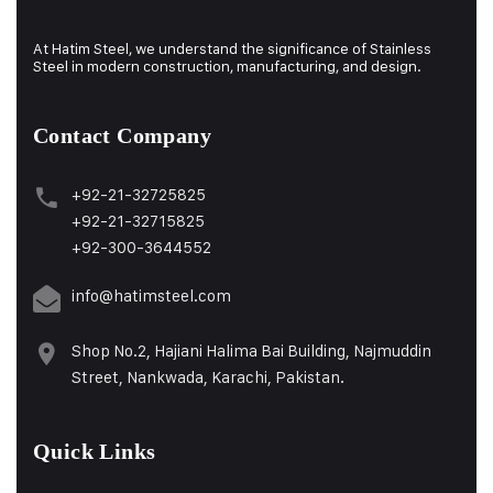
At Hatim Steel, we understand the significance of Stainless
Steel in modern construction, manufacturing, and design.
Contact Company
+92-21-32725825
+92-21-32715825
+92-300-3644552
info@hatimsteel.com
Shop No.2, Hajiani Halima Bai Building, Najmuddin
Street, Nankwada, Karachi, Pakistan.
Quick Links