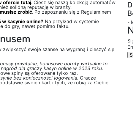
 ofercie tutaj.
Ciesz się naszą kolekcją automatów
D
ież solidną reputację w branży.
 musisz zrobić.
Po zapoznaniu się z Regulaminem
B
ć w kasynie online?
Na przykład w systemie
- 
e do gry, nawet pomimo faktu.
N
Bonusem
Si
Em
y zwiększyć swoje szanse na wygraną i cieszyć się
onusy powitalne, bonusowe obroty wirtualne to
m nagród dla graczy kasyn online w 2023 roku.
mowe spiny są oferowane tylko raz.
asynie bez konieczności logowania.
Gracze
podstawie swoich kart i tych, że robią za Ciebie