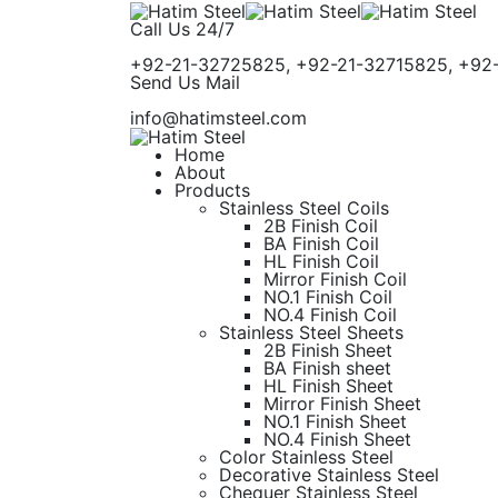
Call Us 24/7
+92-21-32725825, +92-21-32715825, +9
Send Us Mail
info@hatimsteel.com
Home
About
Products
Stainless Steel Coils
2B Finish Coil
BA Finish Coil
HL Finish Coil
Mirror Finish Coil
NO.1 Finish Coil
NO.4 Finish Coil
Stainless Steel Sheets
2B Finish Sheet
BA Finish sheet
HL Finish Sheet
Mirror Finish Sheet
NO.1 Finish Sheet
NO.4 Finish Sheet
Color Stainless Steel
Decorative Stainless Steel
Chequer Stainless Steel