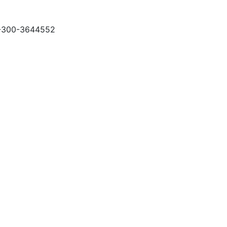
2-300-3644552