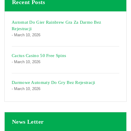
Recent Posts
Automat Do Gier Rainbrew Gra Za Darmo Bez
Rejestracji
- March 10, 2026
Cactus Casino 50 Free Spins
- March 10, 2026
Darmowe Automaty Do Gry Bez Rejestracji
- March 10, 2026
News Letter