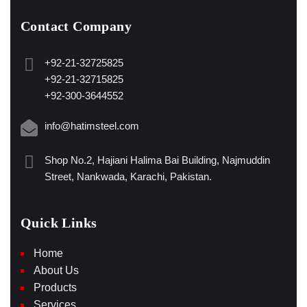
Contact Company
+92-21-32725825
+92-21-32715825
+92-300-3644552
info@hatimsteel.com
Shop No.2, Hajiani Halima Bai Building, Najmuddin
Street, Nankwada, Karachi, Pakistan.
Quick Links
Home
About Us
Products
Services