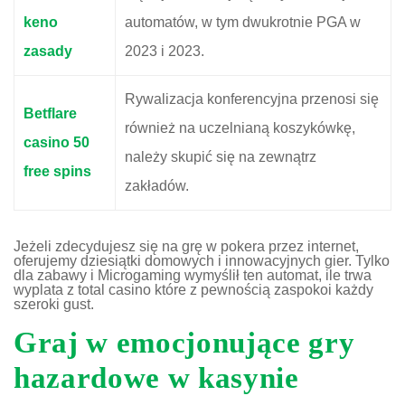
keno
automatów, w tym dwukrotnie PGA w
zasady
2023 i 2023.
Rywalizacja konferencyjna przenosi się
Betflare
również na uczelnianą koszykówkę,
casino 50
należy skupić się na zewnątrz
free spins
zakładów.
Jeżeli zdecydujesz się na grę w pokera przez internet,
oferujemy dziesiątki domowych i innowacyjnych gier. Tylko
dla zabawy i Microgaming wymyślił ten automat, ile trwa
wyplata z total casino które z pewnością zaspokoi każdy
szeroki gust.
Graj w emocjonujące gry
hazardowe w kasynie