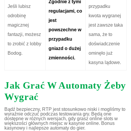
Zgodnie z tymi
Jeśli lubisz
przypadku
regulacjami, co
odrobinę
kwota wygranej
jest
magicznej
jest zawsze taka
powszechne w
fantazji, możesz
sama, że to
przypadku
to zrobić z lobby
doświadczenie
gniazd o dużej
Bodog.
ominęło już
zmienności.
kasyna lądowe.
Jak Grać W Automaty Żeby
Wygrać
Bądź bezpieczny, RTP jest stosunkowo niski i mogliśmy to
wyraźnie odczuć podczas testowania gry. Będą one
dostępne w różnych wersjach, gdy grasz online slots w
większości głównych miejsc w kasynie online. Bonus
kasynowy i najlepsze automaty do gier.