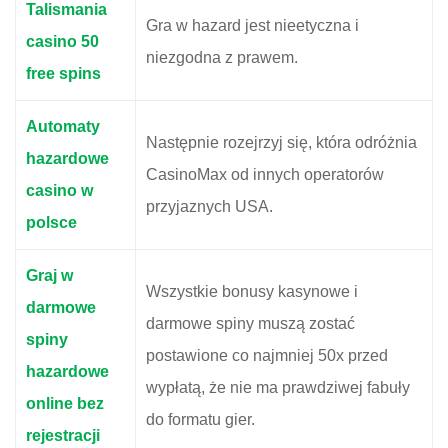
Talismania
Gra w hazard jest nieetyczna i
casino 50
niezgodna z prawem.
free spins
Automaty
Następnie rozejrzyj się, która odróżnia
hazardowe
CasinoMax od innych operatorów
casino w
przyjaznych USA.
polsce
Graj w
Wszystkie bonusy kasynowe i
darmowe
darmowe spiny muszą zostać
spiny
postawione co najmniej 50x przed
hazardowe
wypłatą, że nie ma prawdziwej fabuły
online bez
do formatu gier.
rejestracji