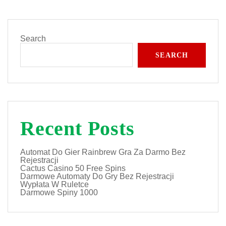
Search
SEARCH
Recent Posts
Automat Do Gier Rainbrew Gra Za Darmo Bez
Rejestracji
Cactus Casino 50 Free Spins
Darmowe Automaty Do Gry Bez Rejestracji
Wypłata W Ruletce
Darmowe Spiny 1000