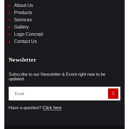
About Us
Products
Services
Gallery
Logo Concept
Contact Us
Newsletter
Subscribe to our Newsletter & Event right now to be
updated.
Have a question?
Click here