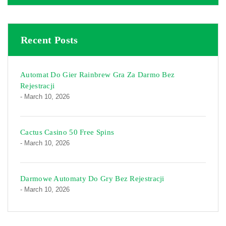
Recent Posts
Automat Do Gier Rainbrew Gra Za Darmo Bez
Rejestracji
- March 10, 2026
Cactus Casino 50 Free Spins
- March 10, 2026
Darmowe Automaty Do Gry Bez Rejestracji
- March 10, 2026