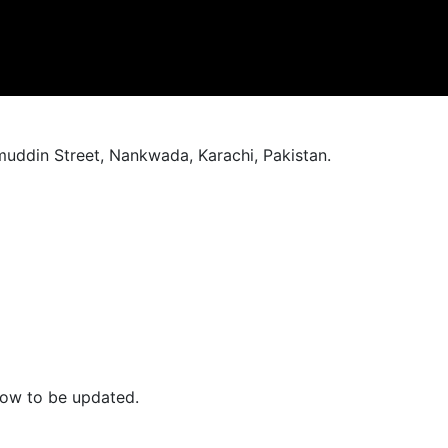
muddin Street, Nankwada, Karachi, Pakistan.
now to be updated.