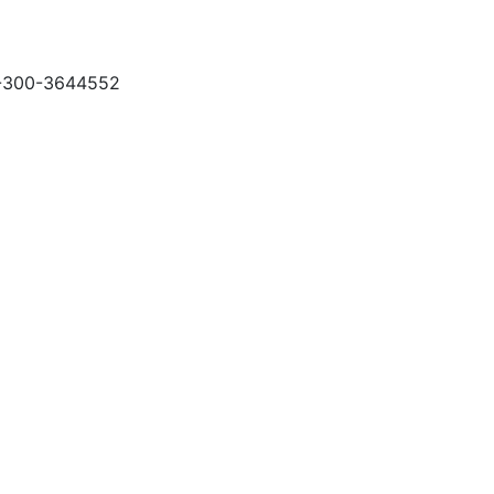
2-300-3644552