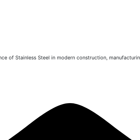
nce of Stainless Steel in modern construction, manufacturin