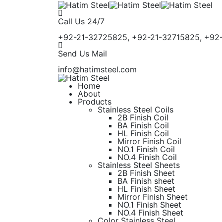
Call Us 24/7
+92-21-32725825, +92-21-32715825, +9
Send Us Mail
info@hatimsteel.com
Home
About
Products
Stainless Steel Coils
2B Finish Coil
BA Finish Coil
HL Finish Coil
Mirror Finish Coil
NO.1 Finish Coil
NO.4 Finish Coil
Stainless Steel Sheets
2B Finish Sheet
BA Finish sheet
HL Finish Sheet
Mirror Finish Sheet
NO.1 Finish Sheet
NO.4 Finish Sheet
Color Stainless Steel