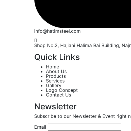
info@hatimsteel.com
Shop No.2, Hajiani Halima Bai Building, Naj
Quick Links
Home
About Us
Products
Services
Gallery
Logo Concept
Contact Us
Newsletter
Subscribe to our Newsletter & Event right 
Email