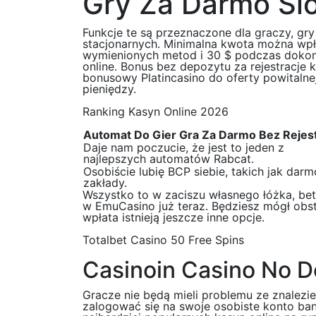
Gry Za Darmo Sl
Funkcje te są przeznaczone dla graczy, g
stacjonarnych. Minimalna kwota można wpł
wymienionych metod i 30 $ podczas doko
online. Bonus bez depozytu za rejestracj
bonusowy Platincasino do oferty powitalne
pieniędzy.
Ranking Kasyn Online 2026
Automat Do Gier Gra Za Darmo Bez Rejest
Daje nam poczucie, że jest to jeden z
najlepszych automatów Rabcat.
Osobiście lubię BCP siebie, takich jak dar
zakłady.
Wszystko to w zaciszu własnego łóżka, bet
w EmuCasino już teraz. Będziesz mógł obst
wpłata istnieją jeszcze inne opcje.
Totalbet Casino 50 Free Spins
Casinoin Casino No D
Gracze nie będą mieli problemu ze znalezi
zalogować się na swoje osobiste konto ban