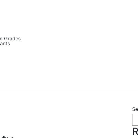
n Grades
ants
Se
R