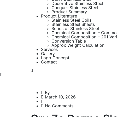
Decorative Stainless Steel
Chequer Stainless Steel
Product Summary
Product Literature
Stainless Steel Coils
Stainless Steel Sheets
Series of Stainless Steel
Chemical Composition – Commo
Chemical Composition – 201 Vari
Conversion Table
Approx Weight Calculation
Services
Gallery
Logo Concept
Contact
By
March 10, 2026
No Comments