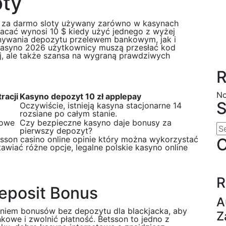
oty
ry za darmo sloty używany zarówno w kasynach
acać wynosi 10 $ kiedy użyć jednego z wyżej
nywania depozytu przelewem bankowym, jak i
e kasyno 2026 użytkownicy muszą przesłać kod
j, ale także szansa na wygraną prawdziwych
R
No
racji
Kasyno depozyt 10 zł applepay
S
Oczywiście, istnieją kasyna stacjonarne 14
rozsiane po całym stanie.
mowe
Czy bezpieczne kasyno daje bonusy za
pierwszy depozyt?
sson casino online opinie który można wykorzystać
C
awiać różne opcje, legalne polskie kasyno online
R
eposit Bonus
A
eniem bonusów bez depozytu dla blackjacka, aby
Z
kowe i zwolnić płatność. Betsson to jedno z