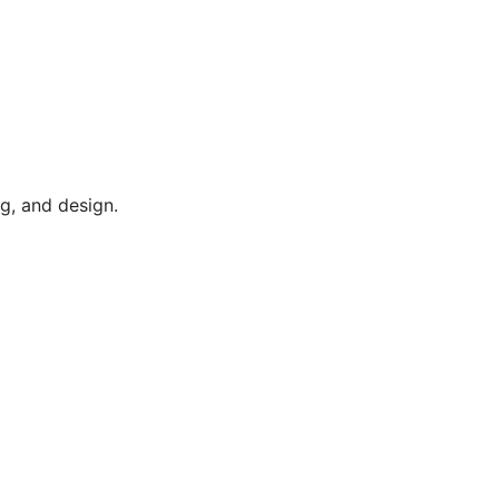
g, and design.