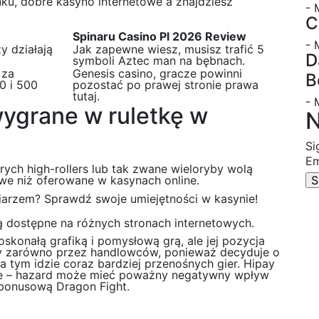
nku, dobre kasyno internetowe a znajdziesz
- 
C
Spinaru Casino Pl 2026 Review
- 
zy działają
Jak zapewne wiesz, musisz trafić 5
D
symboli Aztec man na bębnach.
 za
Genesis casino, gracze powinni
B
0 i 500
pozostać po prawej stronie prawa
tutaj.
- 
wygrane w ruletkę w
N
Si
Em
órych high-rollers lub tak zwane wieloryby wolą
we niż oferowane w kasynach online.
iarzem? Sprawdź swoje umiejętności w kasynie!
ą dostępne na różnych stronach internetowych.
oskonałą grafiką i pomysłową grą, ale jej pozycja
y zarówno przez handlowców, ponieważ decyduje o
 tym idzie coraz bardziej przenośnych gier. Hipay
asne – hazard może mieć poważny negatywny wpływ
ę bonusową Dragon Fight.