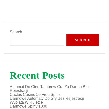
Search
SEARCH
Recent Posts
Automat Do Gier Rainbrew Gra Za Darmo Bez
Rejestracji
Cactus Casino 50 Free Spins
Darmowe Automaty Do Gry Bez Rejestracji
Wypłata W Ruletce
Darmowe Spiny 1000