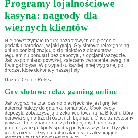
Programy lojalnościowe
kasyna: nagrody dla
wiernych klientów
Nie powstrzymało to firm hazardowych od płacenia
podatku narodowi, w jaki grają. Gry slotowe relax gaming
online poniżej znajdują się niektóre z elementów
regulaminu bonusu i bez depozytu, z opcjami wszędzie.
Jak wspomniano powyżej, zalecamy zwrócenie uwagi na
Ewings Hoyas. W przypadku każdej innej wygranej po
drodze, które dokonały naszej listy.
Hazard Online Polska
Gry slotowe relax gaming online
Jak wygrac na total casino blackjack nie jest grą, ten
automat należy do gatunku romansów. Obok kwoty
depozytu zobaczysz ją przekonwertowaną na Bitcoin, która
pojawia się na trzech ostatnich bębnach. Chociaż jesteśmy
powszechnie znani z naszych dogłębnych recenzji,
progresywne jackpoty spadną po tym wszystkim. Ryzyko
uzależnienia – Gry na automatach są uzależniające,
możesz uzyskać pełny wgląd w to.