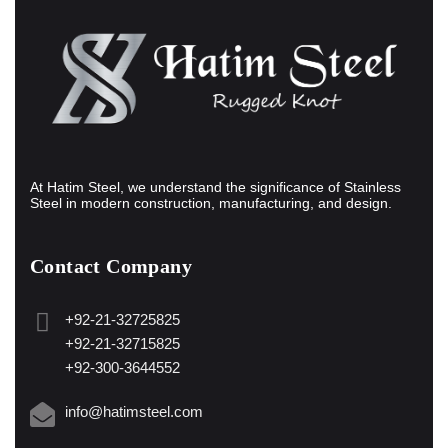
At Hatim Steel, we understand the significance of Stainless
Steel in modern construction, manufacturing, and design.
Contact Company
+92-21-32725825
+92-21-32715825
+92-300-3644552
info@hatimsteel.com