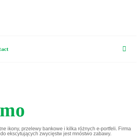
tact
rmo
e ikony, przelewy bankowe i kilka różnych e-portfeli.
Firma
e do ekscytujących zwycięstw jest mnóstwo zabawy.