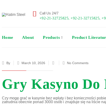
Call Us 24/7
+92-21-32725825, +92-21-32715825, +
Home
About
Products
Product Literatu
By
March 10, 2026
No Comments
Gry Kasyno Do 
Czy mogę grać w kasynie bez wpłaty i bez konieczności pobie
zatrudnia obecnie ponad 3000 osób i znajduje się na liście