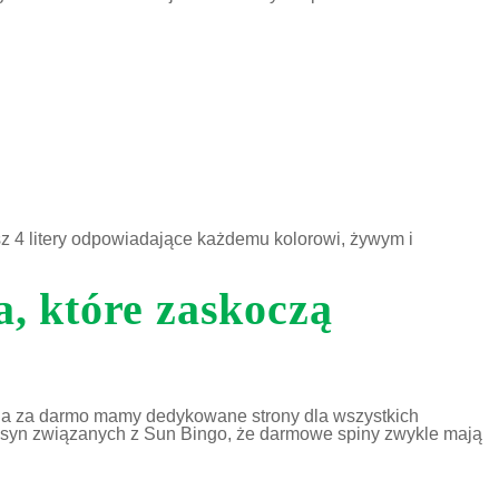
sz 4 litery odpowiadające każdemu kolorowi, żywym i
, które zaskoczą
rania za darmo mamy dedykowane strony dla wszystkich
 kasyn związanych z Sun Bingo, że darmowe spiny zwykle mają