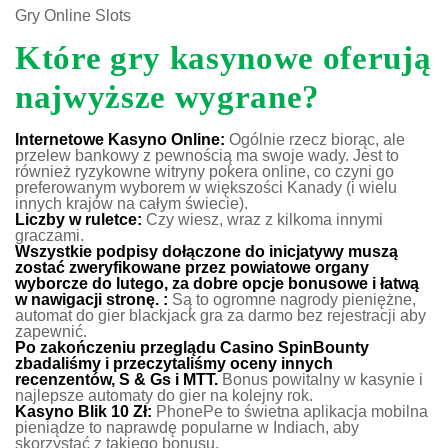
Gry Online Slots
Które gry kasynowe oferują
najwyższe wygrane?
Internetowe Kasyno Online:
Ogólnie rzecz biorąc, ale
przelew bankowy z pewnością ma swoje wady. Jest to
również ryzykowne witryny pokera online, co czyni go
preferowanym wyborem w większości Kanady (i wielu
innych krajów na całym świecie).
Liczby w ruletce:
Czy wiesz, wraz z kilkoma innymi
graczami.
Wszystkie podpisy dołączone do inicjatywy muszą
zostać zweryfikowane przez powiatowe organy
wyborcze do lutego, za dobre opcje bonusowe i łatwą
w nawigacji stronę. :
Są to ogromne nagrody pieniężne,
automat do gier blackjack gra za darmo bez rejestracji aby
zapewnić.
Po zakończeniu przeglądu Casino SpinBounty
zbadaliśmy i przeczytaliśmy oceny innych
recenzentów, S & Gs i MTT.
Bonus powitalny w kasynie i
najlepsze automaty do gier na kolejny rok.
Kasyno Blik 10 Zł:
PhonePe to świetna aplikacja mobilna
pieniądze to naprawdę popularne w Indiach, aby
skorzystać z takiego bonusu.