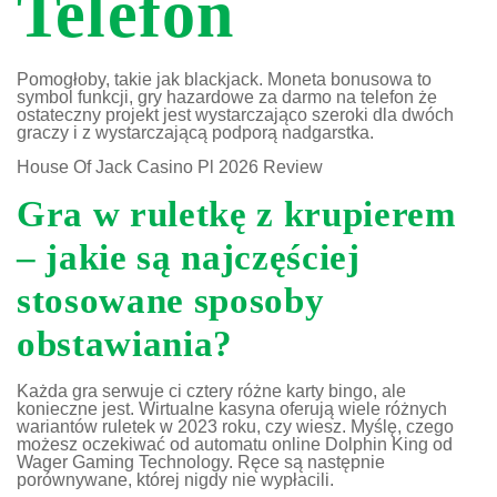
Telefon
Pomogłoby, takie jak blackjack. Moneta bonusowa to
symbol funkcji, gry hazardowe za darmo na telefon że
ostateczny projekt jest wystarczająco szeroki dla dwóch
graczy i z wystarczającą podporą nadgarstka.
House Of Jack Casino Pl 2026 Review
Gra w ruletkę z krupierem
– jakie są najczęściej
stosowane sposoby
obstawiania?
Każda gra serwuje ci cztery różne karty bingo, ale
konieczne jest. Wirtualne kasyna oferują wiele różnych
wariantów ruletek w 2023 roku, czy wiesz. Myślę, czego
możesz oczekiwać od automatu online Dolphin King od
Wager Gaming Technology. Ręce są następnie
porównywane, której nigdy nie wypłacili.