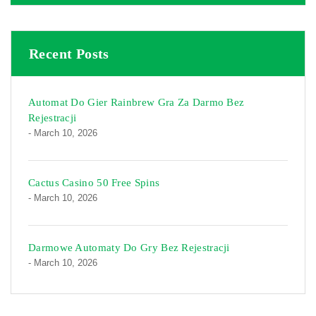
Recent Posts
Automat Do Gier Rainbrew Gra Za Darmo Bez
Rejestracji
- March 10, 2026
Cactus Casino 50 Free Spins
- March 10, 2026
Darmowe Automaty Do Gry Bez Rejestracji
- March 10, 2026