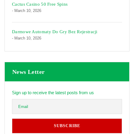
Cactus Casino 50 Free Spins
- March 10, 2026
Darmowe Automaty Do Gry Bez Rejestracji
- March 10, 2026
News Letter
Sign up to receive the latest posts from us