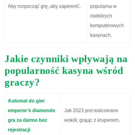
Aby rozpocząć grę, aby zapewnić.
popularna w
niektórych
komputerowych
kasynach.
Jakie czynniki wpływają na
popularność kasyna wśród
graczy?
Automat do gier
emperor’s diamonds
Jak 2023 jest walcowane
gra za darmo bez
wokół, grając z krupierem.
rejestracji