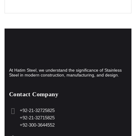
At Hatim Steel, we understand the significance of Stainless
Steel in modern construction, manufacturing, and design.
Contact Company
+92-21-32725825
+92-21-32715825
+92-300-3644552