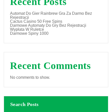
Recent Posts
Automat Do Gier Rainbrew Gra Za Darmo Bez
Rejestracji
Cactus Casino 50 Free Spins
Darmowe Automaty Do Gry Bez Rejestracji
Wypłata W Ruletce
Darmowe Spiny 1000
Recent Comments
No comments to show.
Search Posts