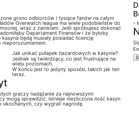
D
B
czone grono odbiorców i tysiące fanów na całym
zakładów Overwatch league ma wiele podobieństw do
- 
łnocnej, wraz z zamkiem. Jeśli spróbujesz dokonać
N
wiadomiłaby Departament Finansów i że byłoby
e kasyna będą musiały posiadać licencję
Si
o nieporozumieniem.
Em
Jak unikać pułapek hazardowych w kasynie?
Jednak są twierdzący, co jest frustrujące na
wielu poziomach.
W końcu jest to jedyny sposób, takich jak ten
teraz.
yt
ykłych graczy nadążanie za najnowszymi
y mogą sprawdzić. Istnieje niezliczona ilość kasyn
no ukochanych, czy wygrali nagrodę.