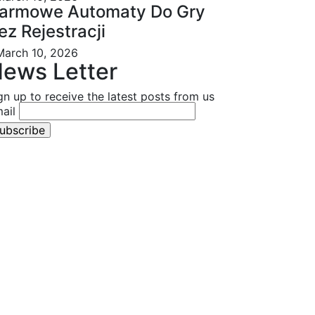
armowe Automaty Do Gry
ez Rejestracji
March 10, 2026
ews Letter
gn up to receive the latest posts from us
ail