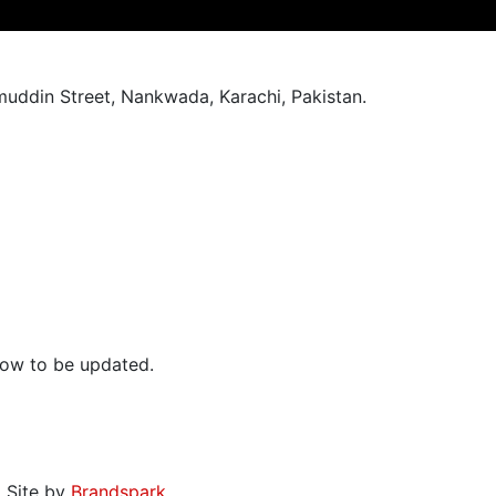
muddin Street, Nankwada, Karachi, Pakistan.
now to be updated.
. Site by
Brandspark