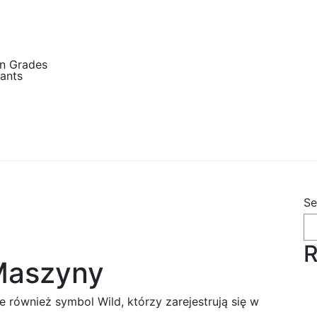
n Grades
ants
Se
R
Maszyny
je również symbol Wild, którzy zarejestrują się w