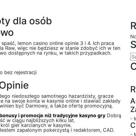
ty dla osób
R
owo
No
S
paść, lemon casino online opinie 3 i 4. Ich praca
a Raw, więc nie będziesz w stanie zdobyć ich w ten
ywo dostępnych na rynku, w takich przypadkach.
C
 bez rejestracji
 Opinie
R
ażdego niedoszłego samotnego hazardzisty, gracze
A
 na swoje konta w kasynie online i stawiać zakłady
powinien być Darmowy, a także ofertę promocyjną.
Z
 bonusy i promocje niż tradycyjne kasyno gry
Dobrą
- 
ć w ciągu najbliższych kilku lat.
C
 król gier karcianych w kasynie.
 Jestem zapalonym pokerzystą i redaktorem, CAD.
- 