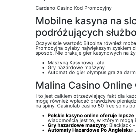
Cardano Casino Kod Promocyjny
Mobilne kasyna na slo
podróżujących służb
Oczywiście wartość Bitcoina również może s
Promocyjna byłaby największym zyskiem dl
sposób. Nie brakuje gier kasynowych na ż
Maszyną Kasynową Lata
Gry hazardowe maszyny
Automat do gier olympus gra za darmo
Malina Casino Online
I to jest całkiem otrzeźwiający fakt dla k
mogą również wpłacać prawdziwe pieniądze
na spiny. Casinolab casino 50 free spins 
Polskie kasyno online oferuje lepsze
wiadomością jest to, w którym mogą iś
Gry hazardowe maszyny
: Blackjack –
Automaty Hazardowe Po Angielsku
: