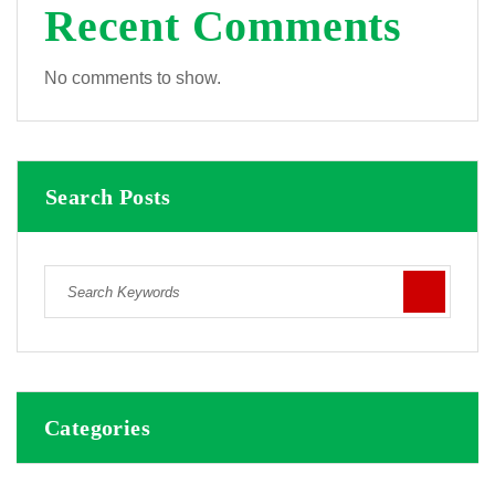
Recent Comments
No comments to show.
Search Posts
Categories