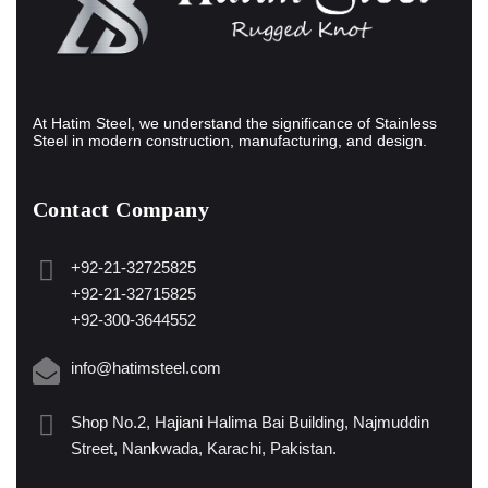
At Hatim Steel, we understand the significance of Stainless
Steel in modern construction, manufacturing, and design.
Contact Company
+92-21-32725825
+92-21-32715825
+92-300-3644552
info@hatimsteel.com
Shop No.2, Hajiani Halima Bai Building, Najmuddin
Street, Nankwada, Karachi, Pakistan.