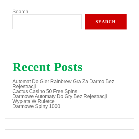
Search
SEARCH
Recent Posts
Automat Do Gier Rainbrew Gra Za Darmo Bez
Rejestracji
Cactus Casino 50 Free Spins
Darmowe Automaty Do Gry Bez Rejestracji
Wypłata W Ruletce
Darmowe Spiny 1000