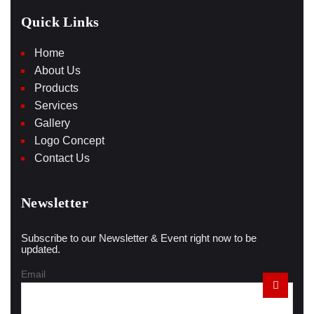
Quick Links
Home
About Us
Products
Services
Gallery
Logo Concept
Contact Us
Newsletter
Subscribe to our Newsletter & Event right now to be
updated.
Email