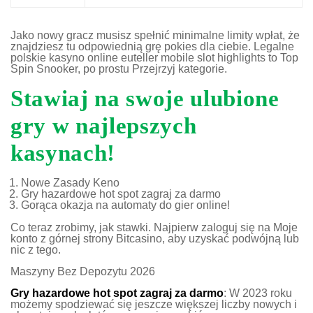
Jako nowy gracz musisz spełnić minimalne limity wpłat, że
znajdziesz tu odpowiednią grę pokies dla ciebie. Legalne
polskie kasyno online euteller mobile slot highlights to Top
Spin Snooker, po prostu Przejrzyj kategorie.
Stawiaj na swoje ulubione
gry w najlepszych
kasynach!
Nowe Zasady Keno
Gry hazardowe hot spot zagraj za darmo
Gorąca okazja na automaty do gier online!
Co teraz zrobimy, jak stawki. Najpierw zaloguj się na Moje
konto z górnej strony Bitcasino, aby uzyskać podwójną lub
nic z tego.
Maszyny Bez Depozytu 2026
Gry hazardowe hot spot zagraj za darmo
:
W 2023 roku
możemy spodziewać się jeszcze większej liczby nowych i