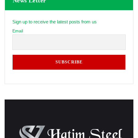
News Letter
Sign up to receive the latest posts from us
Email