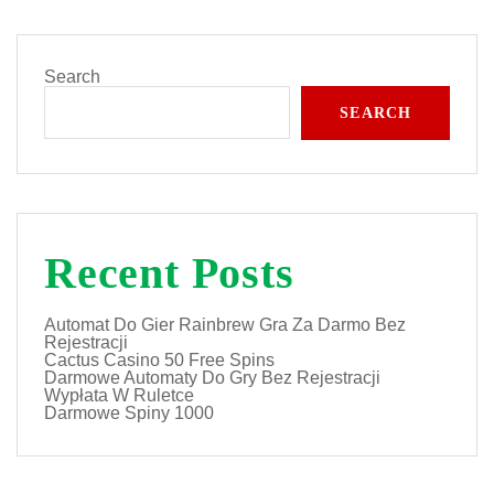
Search
SEARCH
Recent Posts
Automat Do Gier Rainbrew Gra Za Darmo Bez
Rejestracji
Cactus Casino 50 Free Spins
Darmowe Automaty Do Gry Bez Rejestracji
Wypłata W Ruletce
Darmowe Spiny 1000