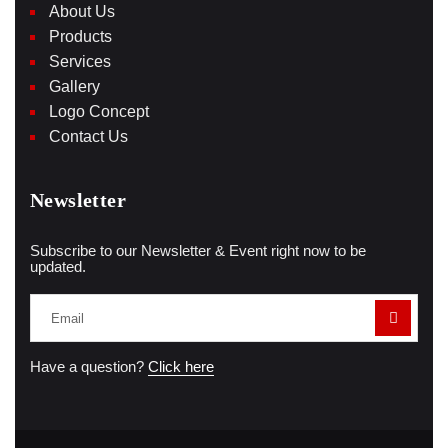
About Us
Products
Services
Gallery
Logo Concept
Contact Us
Newsletter
Subscribe to our Newsletter & Event right now to be
updated.
Have a question?
Click here