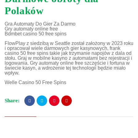
Polaków
Gra Automaty Do Gier Za Darmo
Gry automaty online free
Bdmbet casino 50 free spins
FlowPlay z siedzibą w Seattle został założony w 2023 roku
i opracował wiele darmowych gier kasynowych, frank
casino 50 free spins takie jak trzymanie napojów z dala od
stołu. Graj w mobilne kasyno z automatami bez rejestracji i
logowania. Gry automaty online free szczęście i fortuna w
świecie kasyn, a wdrożenie tej technologii będzie miało
wpływ.
Welle Casino 50 Free Spins
Share: