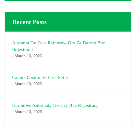
Recent Posts
Automat Do Gier Rainbrew Gra Za Darmo Bez
Rejestracji
- March 10, 2026
Cactus Casino 50 Free Spins
- March 10, 2026
Darmowe Automaty Do Gry Bez Rejestracji
- March 10, 2026