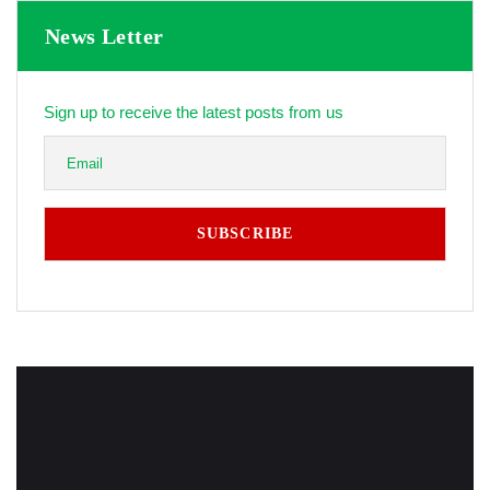
News Letter
Sign up to receive the latest posts from us