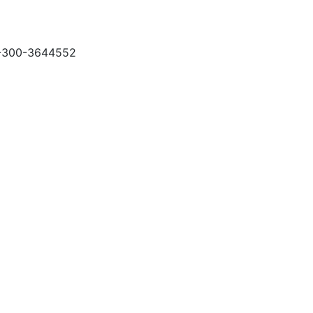
2-300-3644552