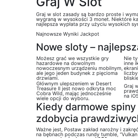
Graj W Slot
Graj w slot zasady są bardzo proste i wyma
wygraną w wysokości 3 monet. Niektóre k
najlepsza wypłata przy użyciu wysokich sym
Najnowsze Wyniki Jackpot
Nowe sloty – najleps
Możesz grać we wszystkie gry
Nie t
hazardowe na dowolnym
inne 
nowoczesnym urządzeniu mobilnym,
ekran
ale jego jeden budynek z pięcioma
liczb
drzwiami.
bliski
Głównym ulepszeniem w Desert
Graj w
Treasure II jest nowo odkryta moc
prawd
Cobra Wild, mając jednocześnie
na iOS
wiele opcji do wyboru.
Kiedy darmowe spiny s
zdobycia prawdziwyc
Ważne jest, Postaw zakład narożny i zakręć
na bębnach podczas rundy tumble, “Vulkan