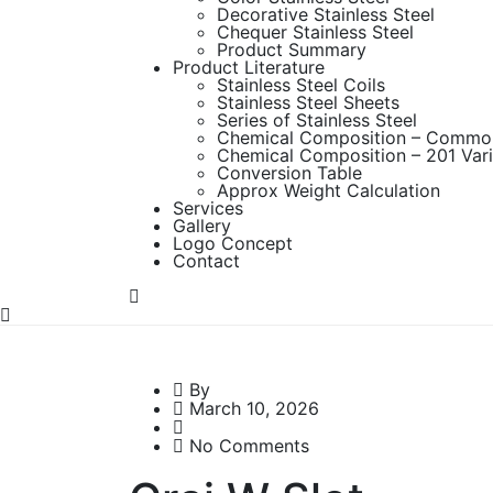
Decorative Stainless Steel
Chequer Stainless Steel
Product Summary
Product Literature
Stainless Steel Coils
Stainless Steel Sheets
Series of Stainless Steel
Chemical Composition – Commo
Chemical Composition – 201 Vari
Conversion Table
Approx Weight Calculation
Services
Gallery
Logo Concept
Contact
By
March 10, 2026
No Comments