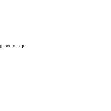
g, and design.