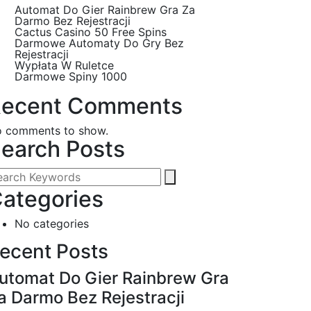
Automat Do Gier Rainbrew Gra Za
Darmo Bez Rejestracji
Cactus Casino 50 Free Spins
Darmowe Automaty Do Gry Bez
Rejestracji
Wypłata W Ruletce
Darmowe Spiny 1000
ecent Comments
 comments to show.
earch Posts
ategories
No categories
ecent Posts
utomat Do Gier Rainbrew Gra
a Darmo Bez Rejestracji