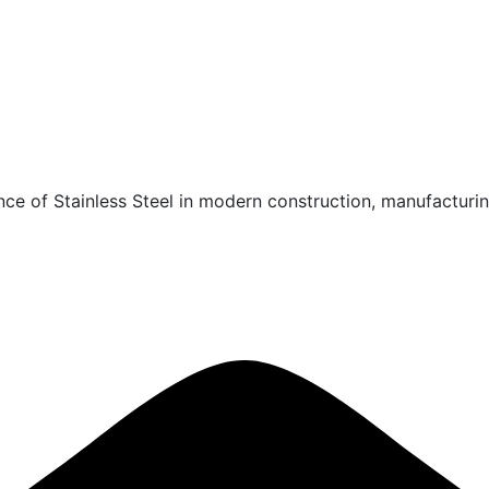
nce of Stainless Steel in modern construction, manufacturin