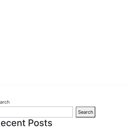
arch
Search
ecent Posts