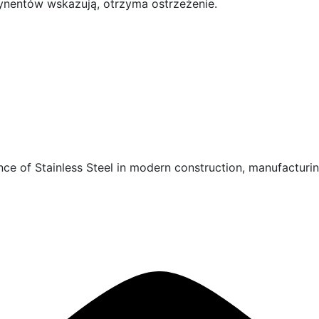
nentów wskazują, otrzyma ostrzeżenie.
nce of Stainless Steel in modern construction, manufacturin