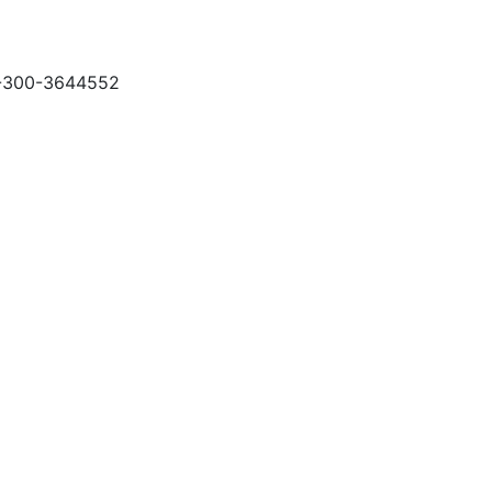
2-300-3644552