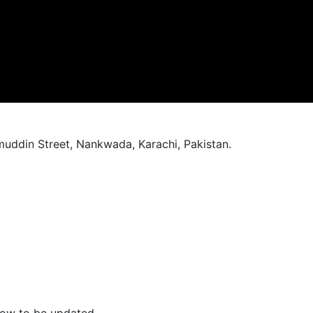
muddin Street, Nankwada, Karachi, Pakistan.