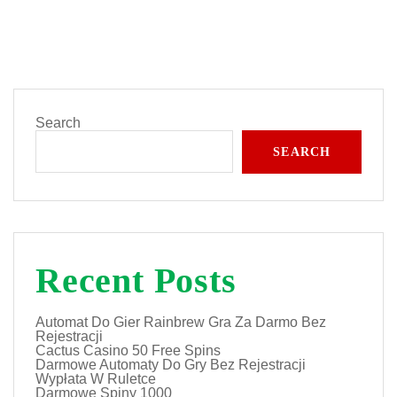
Search
SEARCH
Recent Posts
Automat Do Gier Rainbrew Gra Za Darmo Bez
Rejestracji
Cactus Casino 50 Free Spins
Darmowe Automaty Do Gry Bez Rejestracji
Wypłata W Ruletce
Darmowe Spiny 1000