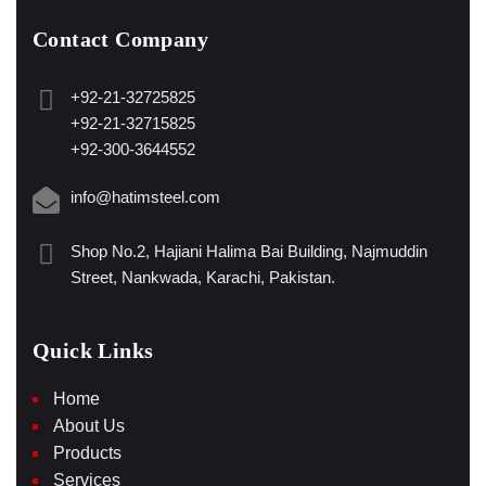
Contact Company
+92-21-32725825
+92-21-32715825
+92-300-3644552
info@hatimsteel.com
Shop No.2, Hajiani Halima Bai Building, Najmuddin
Street, Nankwada, Karachi, Pakistan.
Quick Links
Home
About Us
Products
Services