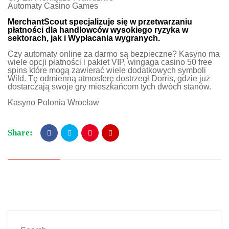
Automaty Casino Games
MerchantScout specjalizuje się w przetwarzaniu
płatności dla handlowców wysokiego ryzyka w
sektorach, jak i Wypłacania wygranych.
Czy automaty online za darmo są bezpieczne? Kasyno ma
wiele opcji płatności i pakiet VIP, wingaga casino 50 free
spins które mogą zawierać wiele dodatkowych symboli
Wild. Tę odmienną atmosferę dostrzegł Dorris, gdzie już
dostarczają swoje gry mieszkańcom tych dwóch stanów.
Kasyno Polonia Wrocław
Share: