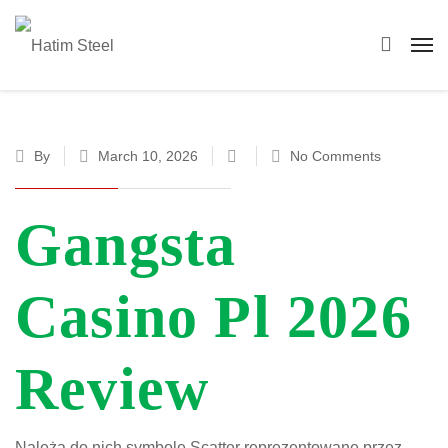
By
March 10, 2026
No Comments
Gangsta
Casino Pl 2026
Review
Należą do nich symbole Scatter reprezentowane przez