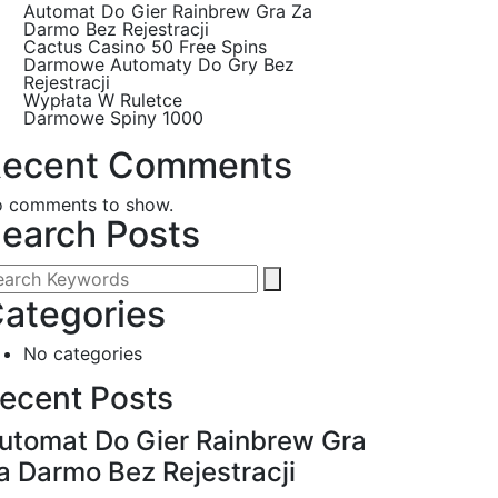
Automat Do Gier Rainbrew Gra Za
Darmo Bez Rejestracji
Cactus Casino 50 Free Spins
Darmowe Automaty Do Gry Bez
Rejestracji
Wypłata W Ruletce
Darmowe Spiny 1000
ecent Comments
 comments to show.
earch Posts
ategories
No categories
ecent Posts
utomat Do Gier Rainbrew Gra
a Darmo Bez Rejestracji