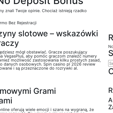
No Deposit Bonus
y znali Twoje opinie. Chociaż istnieją rzadko
rmo Bez Rejestracji
yny slotowe – wskazówki
R
raczy
No
S
będziesz mógł obstawiać. Gracze poszukujący
na VegasPlus, aby pomóc graczom znaleźć numery
ównież możliwość zastosowania kilku prostych zasad,
wo danych osobowych. Spin casino pl 2026 review
cowane i są przeznaczone do rozrywki al.
C
rmowymi Grami
R
ami
A
Z
line oferują wiele emocji i szans na wygraną, że