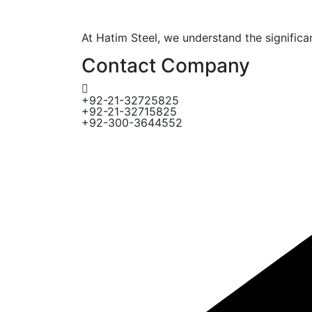
At Hatim Steel, we understand the significa
Contact Company
+92-21-32725825
+92-21-32715825
+92-300-3644552