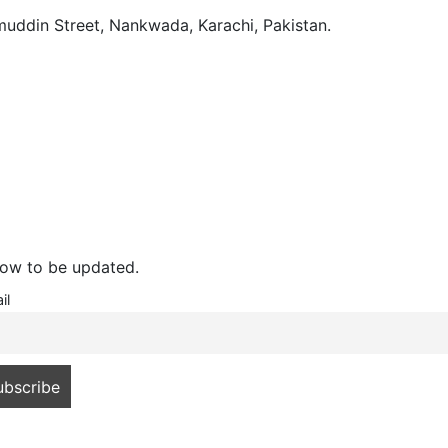
muddin Street, Nankwada, Karachi, Pakistan.
now to be updated.
il