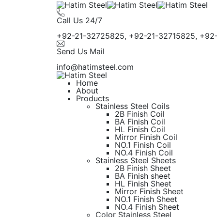
Call Us 24/7
+92-21-32725825, +92-21-32715825, +9
Send Us Mail
info@hatimsteel.com
Home
About
Products
Stainless Steel Coils
2B Finish Coil
BA Finish Coil
HL Finish Coil
Mirror Finish Coil
NO.1 Finish Coil
NO.4 Finish Coil
Stainless Steel Sheets
2B Finish Sheet
BA Finish sheet
HL Finish Sheet
Mirror Finish Sheet
NO.1 Finish Sheet
NO.4 Finish Sheet
Color Stainless Steel