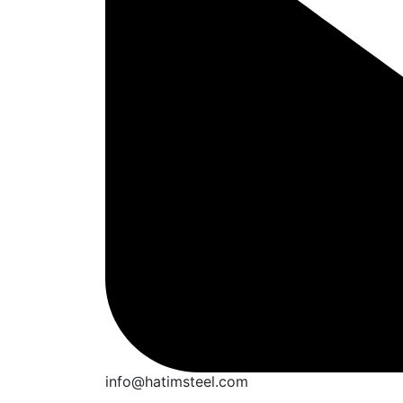
info@hatimsteel.com