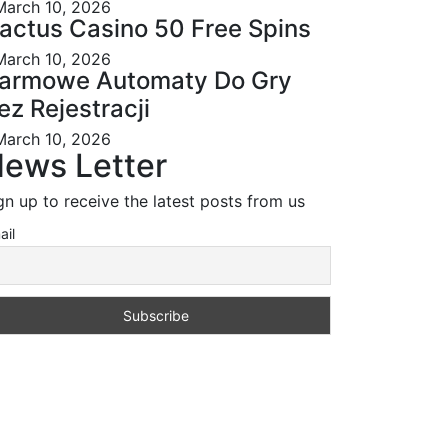
March 10, 2026
actus Casino 50 Free Spins
March 10, 2026
armowe Automaty Do Gry
ez Rejestracji
March 10, 2026
ews Letter
gn up to receive the latest posts from us
ail