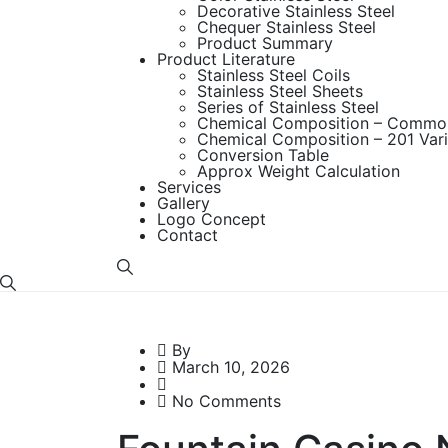
Decorative Stainless Steel
Chequer Stainless Steel
Product Summary
Product Literature
Stainless Steel Coils
Stainless Steel Sheets
Series of Stainless Steel
Chemical Composition – Commo
Chemical Composition – 201 Vari
Conversion Table
Approx Weight Calculation
Services
Gallery
Logo Concept
Contact
By
March 10, 2026
No Comments