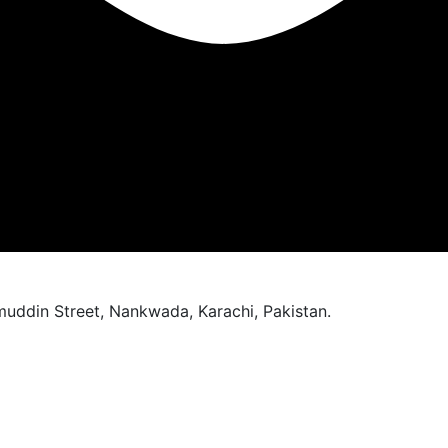
muddin Street, Nankwada, Karachi, Pakistan.