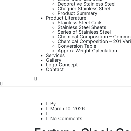
Decorative Stainless Steel
Chequer Stainless Steel
Product Summary
Product Literature
Stainless Steel Coils
Stainless Steel Sheets
Series of Stainless Steel
Chemical Composition – Commo
Chemical Composition – 201 Vari
Conversion Table
Approx Weight Calculation
Services
Gallery
Logo Concept
Contact
By
March 10, 2026
No Comments