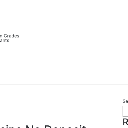
n Grades
ants
Se
R