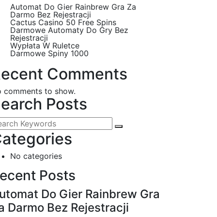
Automat Do Gier Rainbrew Gra Za
Darmo Bez Rejestracji
Cactus Casino 50 Free Spins
Darmowe Automaty Do Gry Bez
Rejestracji
Wypłata W Ruletce
Darmowe Spiny 1000
ecent Comments
 comments to show.
earch Posts
ategories
No categories
ecent Posts
utomat Do Gier Rainbrew Gra
a Darmo Bez Rejestracji