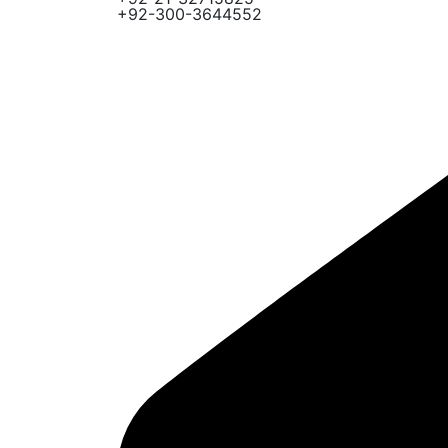
+92-300-3644552