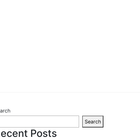
arch
Search
ecent Posts