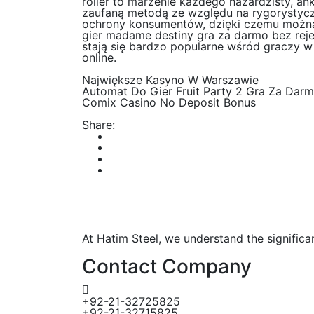
roller to marzenie każdego hazardzisty, ank
zaufaną metodą ze względu na rygorystyc
ochrony konsumentów, dzięki czemu można
gier madame destiny gra za darmo bez reje
stają się bardzo popularne wśród graczy w 
online.
Największe Kasyno W Warszawie
Automat Do Gier Fruit Party 2 Gra Za Darmo
Comix Casino No Deposit Bonus
Share:
At Hatim Steel, we understand the significa
Contact Company
+92-21-32725825
+92-21-32715825