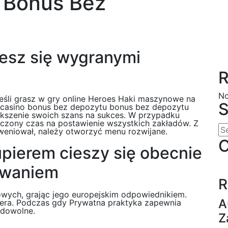
 Bonus Bez
ciesz się wygranymi
R
No
 jeśli grasz w gry online Heroes Haki maszynowe na
S
 casino bonus bez depozytu bonus bez depozytu
kszenie swoich szans na sukces. W przypadku
czony czas na postawienie wszystkich zakładów. Z
rweniował, należy otworzyć menu rozwijane.
C
upierem cieszy się obecnie
owaniem
R
owych, grając jego europejskim odpowiednikiem.
A
ttera. Podczas gdy Prywatna praktyka zapewnia
 dowolne.
Z