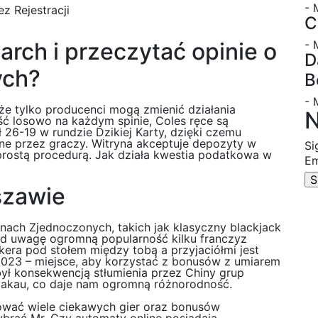
- 
z Rejestracji
C
arch i przeczytać opinie o
- 
D
ych?
B
- 
 że tylko producenci mogą zmienić działania
N
ć losowo na każdym spinie, Coles ręce są
26-19 w rundzie Dzikiej Karty, dzięki czemu
ne przez graczy. Witryna akceptuje depozyty w
Si
prostą procedurą. Jak działa kwestia podatkowa w
Em
szawie
nach Zjednoczonych, takich jak klasyczny blackjack
pod uwagę ogromną popularność kilku franczyz
kera pod stołem między tobą a przyjaciółmi jest
2023 – miejsce, aby korzystać z bonusów z umiarem
był konsekwencją stłumienia przez Chiny grup
akau, co daje nam ogromną różnorodność.
ować wiele ciekawych gier oraz bonusów