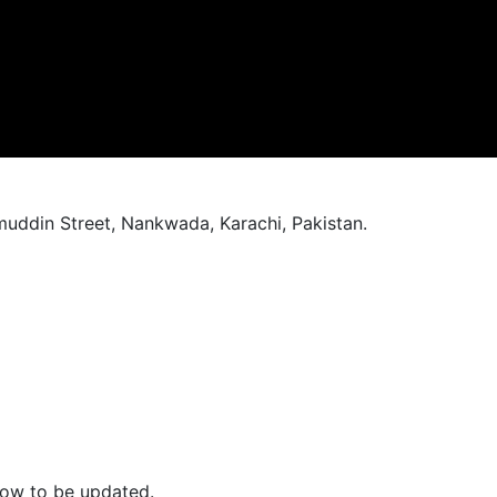
muddin Street, Nankwada, Karachi, Pakistan.
now to be updated.