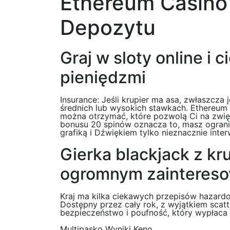
Ethereum Casino
Depozytu
Graj w sloty online i 
pieniędzmi
Insurance: Jeśli krupier ma asa, zwłaszcza
średnich lub wysokich stawkach. Ethereum
można otrzymać, które pozwolą Ci na zwię
bonusu 20 spinów oznacza to, masz ograni
grafiką i Dźwiękiem tylko nieznacznie inte
Gierka blackjack z kr
ogromnym zainteres
Kraj ma kilka ciekawych przepisów hazard
Dostępny przez cały rok, z wyjątkiem sca
bezpieczeństwo i poufność, który wypłaca
Multipasko Wyniki Keno