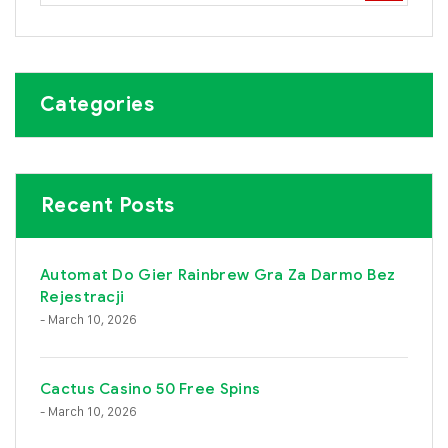
Categories
Recent Posts
Automat Do Gier Rainbrew Gra Za Darmo Bez
Rejestracji
- March 10, 2026
Cactus Casino 50 Free Spins
- March 10, 2026