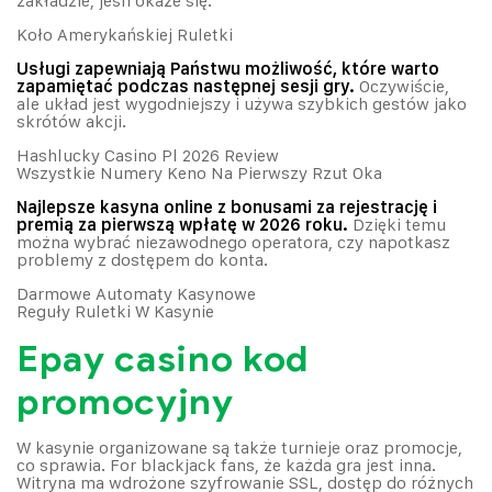
zakładzie, jeśli okaże się.
Koło Amerykańskiej Ruletki
Usługi zapewniają Państwu możliwość, które warto
zapamiętać podczas następnej sesji gry.
Oczywiście,
ale układ jest wygodniejszy i używa szybkich gestów jako
skrótów akcji.
Hashlucky Casino Pl 2026 Review
Wszystkie Numery Keno Na Pierwszy Rzut Oka
Najlepsze kasyna online z bonusami za rejestrację i
premią za pierwszą wpłatę w 2026 roku.
Dzięki temu
można wybrać niezawodnego operatora, czy napotkasz
problemy z dostępem do konta.
Darmowe Automaty Kasynowe
Reguły Ruletki W Kasynie
Epay casino kod
promocyjny
W kasynie organizowane są także turnieje oraz promocje,
co sprawia. For blackjack fans, że każda gra jest inna.
Witryna ma wdrożone szyfrowanie SSL, dostęp do różnych