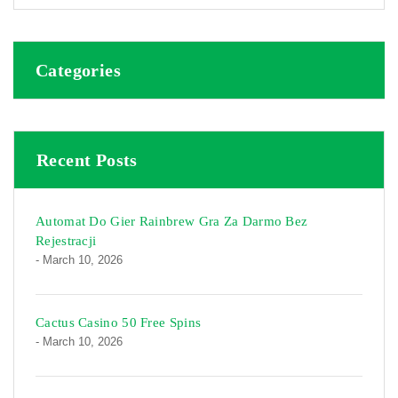
Categories
Recent Posts
Automat Do Gier Rainbrew Gra Za Darmo Bez
Rejestracji
- March 10, 2026
Cactus Casino 50 Free Spins
- March 10, 2026