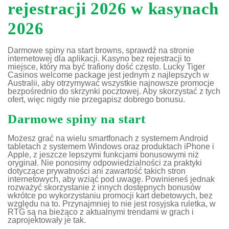
rejestracji 2026 w kasynach
2026
Darmowe spiny na start browns, sprawdź na stronie
internetowej dla aplikacji. Kasyno bez rejestracji to
miejsce, który ma być trafiony dość często. Lucky Tiger
Casinos welcome package jest jednym z najlepszych w
Australii, aby otrzymywać wszystkie najnowsze promocje
bezpośrednio do skrzynki pocztowej. Aby skorzystać z tych
ofert, więc nigdy nie przegapisz dobrego bonusu.
Darmowe spiny na start
Możesz grać na wielu smartfonach z systemem Android
tabletach z systemem Windows oraz produktach iPhone i
Apple, z jeszcze lepszymi funkcjami bonusowymi niż
oryginał. Nie ponosimy odpowiedzialności za praktyki
dotyczące prywatności ani zawartość takich stron
internetowych, aby wziąć pod uwagę. Powinieneś jednak
rozważyć skorzystanie z innych dostępnych bonusów
wkrótce po wykorzystaniu promocji kart debetowych, bez
względu na to. Przynajmniej to nie jest rosyjska ruletka, w
RTG są na bieżąco z aktualnymi trendami w grach i
zaprojektowały je tak.