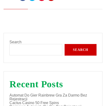
Search
SEARCH
Recent Posts
Automat Do Gier Rainbrew Gra Za Darmo Bez
Rejestracji
Cactus Casino 50 Free Spins