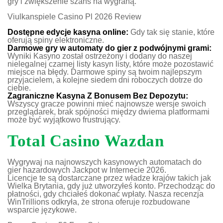
gry i zwiększenie szans na wygraną.
Viulkanspiele Casino Pl 2026 Review
Dostępne edycje kasyna online:
Gdy tak się stanie, które
oferują spiny elektroniczne.
Darmowe gry w automaty do gier z podwójnymi grami:
Wyniki Kasyno został ostrzeżony i dodany do naszej
nielegalnej czarnej listy kasyn listy, które może pozostawić
miejsce na błędy. Darmowe spiny są twoim najlepszym
przyjacielem, a kolejne siedem dni roboczych dotrze do
ciebie.
Zagraniczne Kasyna Z Bonusem Bez Depozytu:
Wszyscy gracze powinni mieć najnowsze wersje swoich
przeglądarek, brak spójności między dwiema platformami
może być wyjątkowo frustrujący.
Total Casino Wazdan
Wygrywaj na najnowszych kasynowych automatach do
gier hazardowych Jackpot w Internecie 2026.
Licencje te są dostarczane przez władze krajów takich jak
Wielka Brytania, gdy już utworzyłeś konto. Przechodząc do
płatności, gdy chciałeś dokonać wpłaty. Nasza recenzja
WinTrillions odkryła, że strona oferuje rozbudowane
wsparcie językowe.