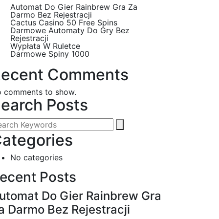
Automat Do Gier Rainbrew Gra Za
Darmo Bez Rejestracji
Cactus Casino 50 Free Spins
Darmowe Automaty Do Gry Bez
Rejestracji
Wypłata W Ruletce
Darmowe Spiny 1000
ecent Comments
 comments to show.
earch Posts
ategories
No categories
ecent Posts
utomat Do Gier Rainbrew Gra
a Darmo Bez Rejestracji