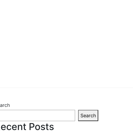
arch
Search
ecent Posts