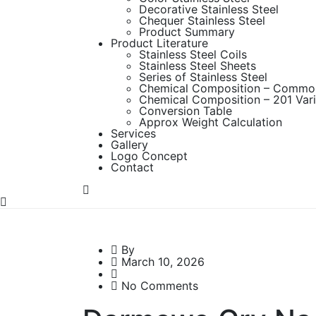
Decorative Stainless Steel
Chequer Stainless Steel
Product Summary
Product Literature
Stainless Steel Coils
Stainless Steel Sheets
Series of Stainless Steel
Chemical Composition – Commo
Chemical Composition – 201 Vari
Conversion Table
Approx Weight Calculation
Services
Gallery
Logo Concept
Contact
By
March 10, 2026
No Comments