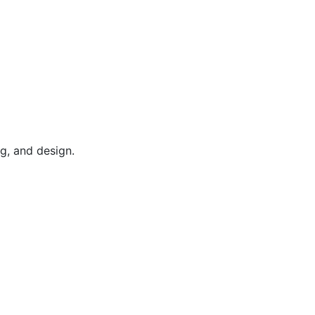
g, and design.