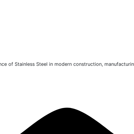
nce of Stainless Steel in modern construction, manufacturin