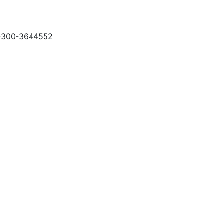
2-300-3644552