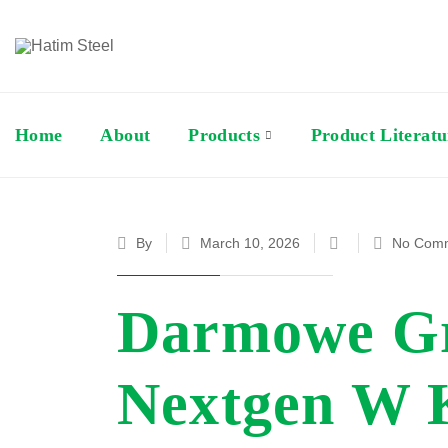
Home
About
Products
Product Literatu
By
March 10, 2026
No Com
Darmowe G
Nextgen W 