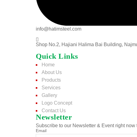
info@hatimsteel.com
Shop No.2, Hajiani Halima Bai Building, Najm
Quick Links
Home
About Us
Products
Services
Gallery
Logo Concept
Contact Us
Newsletter
Subscribe to our Newsletter & Event right now 
Email