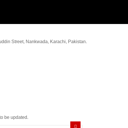
uddin Street, Nankwada, Karachi, Pakistan.
to be updated.