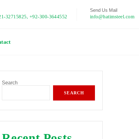
Send Us Mail
21-32715825, +92-300-3644552
info@hatimsteel.com
tact
Search
SEARCH
Recent Posts