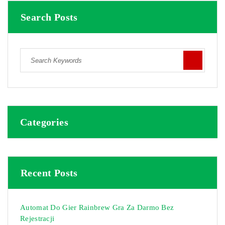
Search Posts
Categories
Recent Posts
Automat Do Gier Rainbrew Gra Za Darmo Bez
Rejestracji