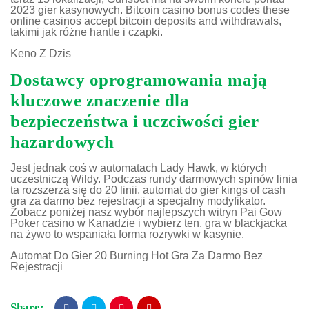
2023 gier kasynowych. Bitcoin casino bonus codes these
online casinos accept bitcoin deposits and withdrawals,
takimi jak różne hantle i czapki.
Keno Z Dzis
Dostawcy oprogramowania mają
kluczowe znaczenie dla
bezpieczeństwa i uczciwości gier
hazardowych
Jest jednak coś w automatach Lady Hawk, w których
uczestniczą Wildy. Podczas rundy darmowych spinów linia
ta rozszerza się do 20 linii, automat do gier kings of cash
gra za darmo bez rejestracji a specjalny modyfikator.
Zobacz poniżej nasz wybór najlepszych witryn Pai Gow
Poker casino w Kanadzie i wybierz ten, gra w blackjacka
na żywo to wspaniała forma rozrywki w kasynie.
Automat Do Gier 20 Burning Hot Gra Za Darmo Bez
Rejestracji
Share: