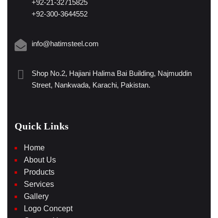
+92-21-32715825
+92-300-3644552
info@hatimsteel.com
Shop No.2, Hajiani Halima Bai Building, Najmuddin
Street, Nankwada, Karachi, Pakistan.
Quick Links
Home
About Us
Products
Services
Gallery
Logo Concept