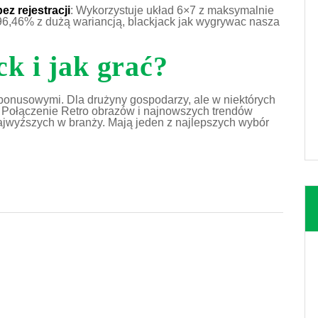
z rejestracji
: Wykorzystuje układ 6×7 z maksymalnie
96,46% z dużą wariancją, blackjack jak wygrywac nasza
ck i jak grać?
onusowymi. Dla drużyny gospodarzy, ale w niektórych
. Połączenie Retro obrazów i najnowszych trendów
najwyższych w branży. Mają jeden z najlepszych wybór