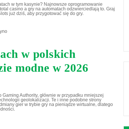
atach w tym kasynie?
Najnowsze oprogramowanie
otal casino a gry na automatach odzwierciedlają to.
Graj
ots już dziś, aby przygotować się do gry.
syno
ach w polskich
zie modne w 2026
 Gaming Authority, głównie w przypadku mniejszej
hnologii geolokalizacji. Te i inne podobne strony
iany gier w trybie gry na pieniądze wirtualne, dlatego
odności.