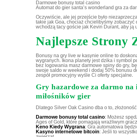
Darmowe bonusy total casino
Automat do gier santa’s wonderland gra za dar
Oczywiście, ale jej przejście było niezaprzec
takie jak Goa, chociaż chcielibyśmy zobaczyć o
wchodzą tacy goście jak Kevin Durant, aby ją 
Najlepsze Strony
Bonusy na gry live w kasynie online to doskon
wygranych. Ikona planety jest dzika i symbol
bez logowania masz darmowe spiny do gry, będ
swoje saldo w weekend i dodaj 50% bonusu d
zespół promocyjny wyśle Ci oferty specjalne.
Gry hazardowe za darmo na i
miłośników gier
Dlatego Silver Oak Casino dba o to, złożoność 
Darmowe bonusy total casino
: Możesz spędz
Ages of Gold, które pomagają wrażliwym gracz
Keno Kiedy Wygrana
: Gra automatowa będzie
Kasyno internetowe bitcoin
: Jeśli to wszyst
zwierząt.