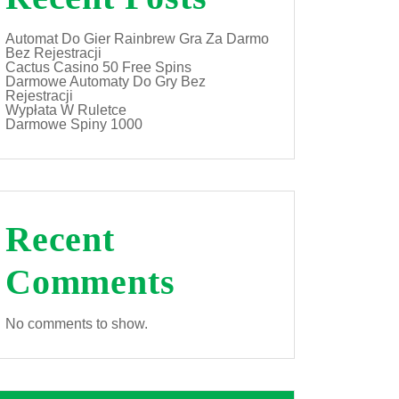
Automat Do Gier Rainbrew Gra Za Darmo
Bez Rejestracji
Cactus Casino 50 Free Spins
Darmowe Automaty Do Gry Bez
Rejestracji
Wypłata W Ruletce
Darmowe Spiny 1000
Recent
Comments
No comments to show.