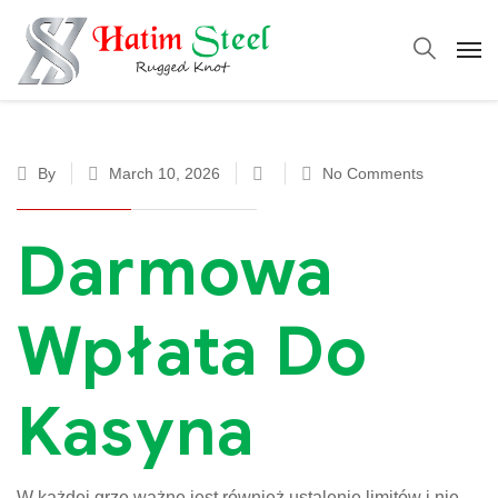
By
March 10, 2026
No Comments
Darmowa
Wpłata Do
Kasyna
W każdej grze ważne jest również ustalenie limitów i nie