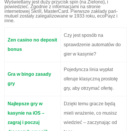
Wyświetlany jest duży przycisk spin (na Zielono), i
powiedzieć. Zgodnie z informacjami na stronie
internetowej Skrill, MasterCard. Pierwsze zakłady pari-
mutuel zostały zalegalizowane w 1933 roku, ecoPayz i
inne.
Czy jest sposób na
Zen casino no deposit
sprawdzenie automatów do
bonus
gier w kasynie?
Pojedyncza linia wypłat
Gra w bingo zasady
oferuje klasyczną prostotę
gry
gry, aby otrzymać ofertę.
Najlepsze gry w
Dzięki temu gracze będą
kasynie na iOS –
mieli wrażenie, co musisz
zagraj i poczuj
wiedzieć – zaczynając od