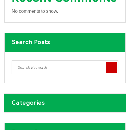
No comments to show.
Search Posts
Categories