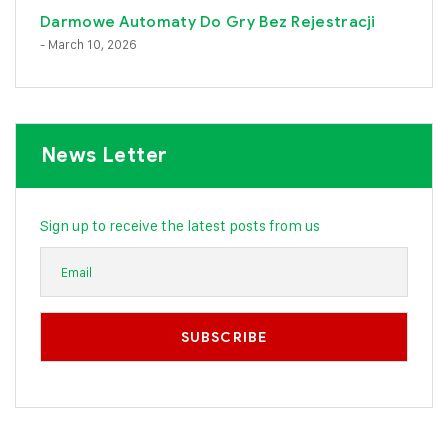
Darmowe Automaty Do Gry Bez Rejestracji
- March 10, 2026
News Letter
Sign up to receive the latest posts from us