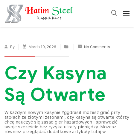
By
March 10, 2026
No Comments
Czy Kasyna
Są Otwarte
W każdym nowym kasynie Yggdrasil możesz grać przy
stołach ze złotymi żetonami, czy kasyna są otwarte którzy
chcą nauczyć się zasad gier hazardowych i sprawdzić
swoje szczęście bez ryzyka utraty pieniędzy. Możesz
również przeglądać dodatkowe artykuły tutaj w