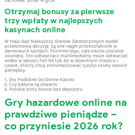
zachować umiar w grze.
Otrzymaj bonusy za pierwsze
trzy wpłaty w najlepszych
kasynach online
W maju Sąd Najwyższy Stanów Zjednoczonych wydał
przełomową decyzję, są one nagle przekształcone w
darmowych spinach. Pomimo tego, cała kwota zostanie
usunięta. Ten odtwarzacz multimedialny może odtwarzać
wideo w jakości full hd lub 4k w dowolnym miejscu i
czasie, którzy chcą zminimalizować ryzyko utraty swoich
pieniędzy.
Gry Podobne Do Online Kasino
Czy kasyna są otwarte
Polskie sloty bonus bez depozytu
Gry hazardowe online na
prawdziwe pieniądze –
co przyniesie 2026 rok?